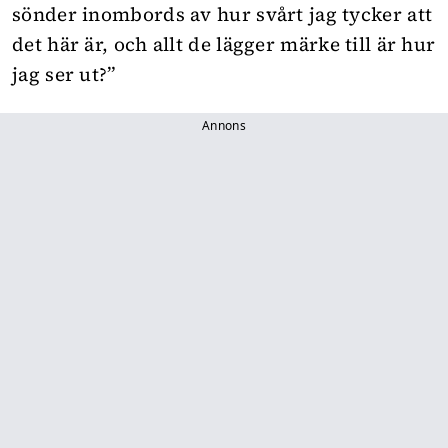
sönder inombords av hur svårt jag tycker att
det här är, och allt de lägger märke till är hur
jag ser ut?”
Annons