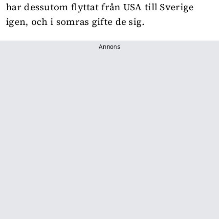
har dessutom flyttat från USA till Sverige
igen, och i somras gifte de sig.
Annons