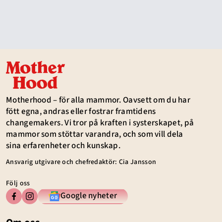
Motherhood – för alla mammor. Oavsett om du har
fött egna, andras eller fostrar framtidens
changemakers. Vi tror på kraften i systerskapet, på
mammor som stöttar varandra, och som vill dela
sina erfarenheter och kunskap.
Ansvarig utgivare och chefredaktör: Cia Jansson
Följ oss
Google nyheter