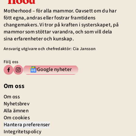
Motherhood – för alla mammor. Oavsett om du har
fött egna, andras eller fostrar framtidens
changemakers. Vi tror på kraften i systerskapet, på
mammor som stöttar varandra, och som vill dela
sina erfarenheter och kunskap.
Ansvarig utgivare och chefredaktör: Cia Jansson
Följ oss
Google nyheter
Om oss
Om oss
Nyhetsbrev
Alla ämnen
Om cookies
Hantera preferenser
Integritetspolicy