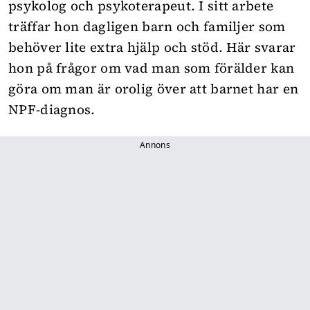
psykolog och psykoterapeut. I sitt arbete
träffar hon dagligen barn och familjer som
behöver lite extra hjälp och stöd. Här svarar
hon på frågor om vad man som förälder kan
göra om man är orolig över att barnet har en
NPF-diagnos
.
Annons