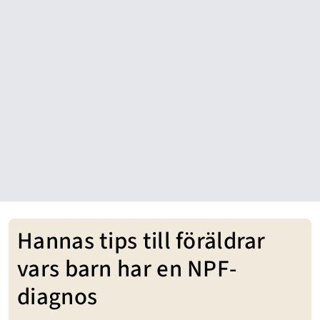
Hannas tips till föräldrar
vars barn har en NPF-
diagnos