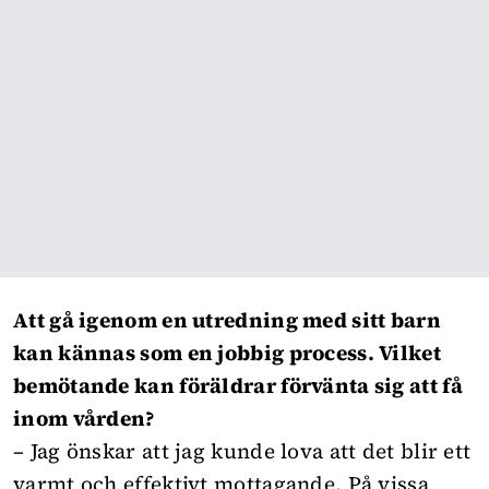
Att gå igenom en utredning med sitt barn
kan kännas som en jobbig process. Vilket
bemötande kan föräldrar förvänta sig att få
inom vården?
– Jag önskar att jag kunde lova att det blir ett
varmt och effektivt mottagande. På vissa