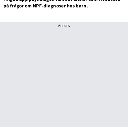
på frågor om NPF-diagnoser hos barn.
Annons