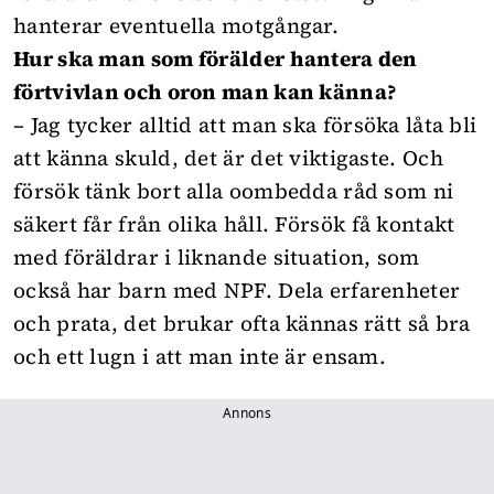
hanterar eventuella motgångar.
Hur ska man som förälder hantera den
förtvivlan och oron man kan känna?
– Jag tycker alltid att man ska försöka låta bli
att känna skuld, det är det viktigaste. Och
försök tänk bort alla oombedda råd som ni
säkert får från olika håll. Försök få kontakt
med föräldrar i liknande situation, som
också har barn med NPF. Dela erfarenheter
och prata, det brukar ofta kännas rätt så bra
och ett lugn i att man inte är ensam.
Annons