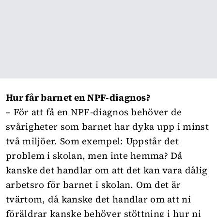
Hur får barnet en NPF-diagnos?
– För att få en NPF-diagnos behöver de
svårigheter som barnet har dyka upp i minst
två miljöer. Som exempel: Uppstår det
problem i skolan, men inte hemma? Då
kanske det handlar om att det kan vara dålig
arbetsro för barnet i skolan. Om det är
tvärtom, då kanske det handlar om att ni
föräldrar kanske behöver stöttning i hur ni