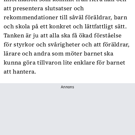
att presentera slutsatser och
rekommendationer till såväl föräldrar, barn
och skola på ett konkret och lättfattligt sätt.
Tanken är ju att alla ska få ökad förståelse
för styrkor och svårigheter och att föräldrar,
lärare och andra som möter barnet ska
kunna göra tillvaron lite enklare för barnet
att hantera.
Annons