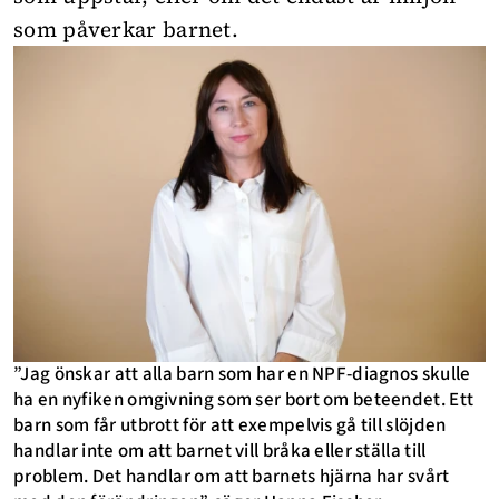
som påverkar barnet.
”Jag önskar att alla barn som har en NPF-diagnos skulle
ha en nyfiken omgivning som ser bort om beteendet. Ett
barn som får utbrott för att exempelvis gå till slöjden
handlar inte om att barnet vill bråka eller ställa till
problem. Det handlar om att barnets hjärna har svårt