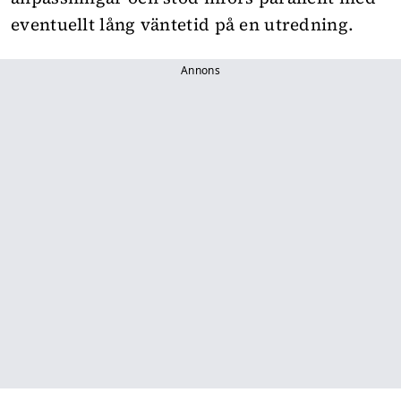
eventuellt lång väntetid på en utredning.
Annons