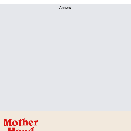
Annons