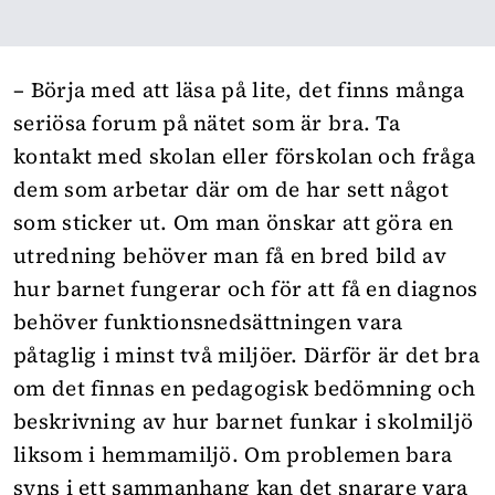
– Börja med att läsa på lite, det finns många
seriösa forum på nätet som är bra. Ta
kontakt med skolan eller förskolan och fråga
dem som arbetar där om de har sett något
som sticker ut. Om man önskar att göra en
utredning behöver man få en bred bild av
hur barnet fungerar och för att få en diagnos
behöver funktionsnedsättningen vara
påtaglig i minst två miljöer. Därför är det bra
om det finnas en pedagogisk bedömning och
beskrivning av hur barnet funkar i skolmiljö
liksom i hemmamiljö. Om problemen bara
syns i ett sammanhang kan det snarare vara