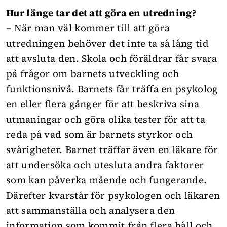
Hur länge tar det att göra en utredning?
– När man väl kommer till att göra
utredningen behöver det inte ta så lång tid
att avsluta den. Skola och föräldrar får svara
på frågor om barnets utveckling och
funktionsnivå. Barnets får träffa en psykolog
en eller flera gånger för att beskriva sina
utmaningar och göra olika tester för att ta
reda på vad som är barnets styrkor och
svårigheter. Barnet träffar även en läkare för
att undersöka och utesluta andra faktorer
som kan påverka mående och fungerande.
Därefter kvarstår för psykologen och läkaren
att sammanställa och analysera den
information som kommit från flera håll och