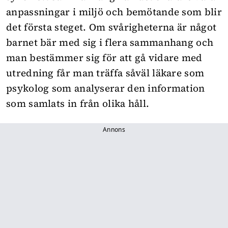
anpassningar i miljö och bemötande som blir
det första steget. Om svårigheterna är något
barnet bär med sig i flera sammanhang och
man bestämmer sig för att gå vidare med
utredning får man träffa såväl läkare som
psykolog som analyserar den information
som samlats in från olika håll.
Annons