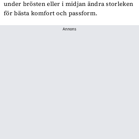
under brösten eller i midjan ändra storleken
för bästa komfort och passform.
Annons