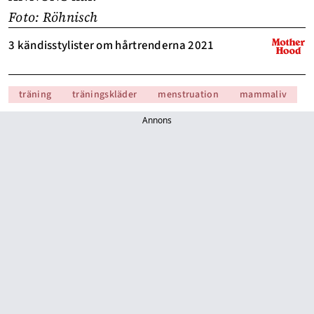
Foto: Röhnisch
3 kändisstylister om hårtrenderna 2021
träning
träningskläder
menstruation
mammaliv
Annons