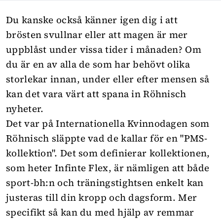
Du kanske också känner igen dig i att
brösten svullnar eller att magen är mer
uppblåst under vissa tider i månaden? Om
du är en av alla de som har behövt olika
storlekar innan, under eller efter mensen så
kan det vara värt att spana in Röhnisch
nyheter.
Det var på Internationella Kvinnodagen som
Röhnisch släppte vad de kallar för en "PMS-
kollektion". Det som definierar kollektionen,
som heter Infinte Flex, är nämligen att både
sport-bh:n och träningstightsen enkelt kan
justeras till din kropp och dagsform. Mer
specifikt så kan du med hjälp av remmar