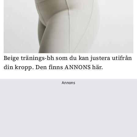
Beige tränings-bh som du kan justera utifrån
din kropp. Den finns
ANNONS här
.
Annons