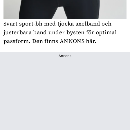
Svart sport-bh med tjocka axelband och
justerbara band under bysten för optimal
passform. Den finns
ANNONS här
.
Annons