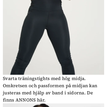
Svarta träningstights med hög midja.
Omkretsen och passformen på midjan kan
justeras med hjälp av band i sidorna. De
finns
ANNONS här
.