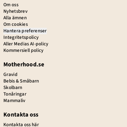
Om oss
Nyhetsbrev
Alla ämnen
Om cookies
Hantera preferenser
Integritetspolicy
Aller Medias AI-policy
Kommersiell policy
Motherhood.se
Gravid
Bebis & Småbarn
Skolbarn
Tonåringar
Mammaliv
Kontakta oss
Kontakta oss här