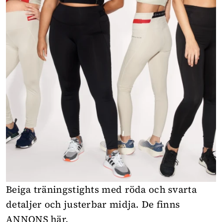
Beiga träningstights med röda och svarta
detaljer och justerbar midja. De finns
ANNONS här
.