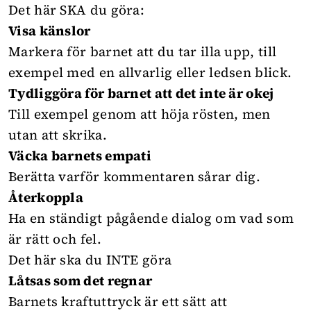
Det här SKA du göra:
Visa känslor
Markera för barnet att du tar illa upp, till
exempel med en allvarlig eller ledsen blick.
Tydliggöra för barnet att det inte är okej
Till exempel genom att höja rösten, men
utan att skrika.
Väcka barnets empati
Berätta varför kommentaren sårar dig.
Återkoppla
Ha en ständigt pågående dialog om vad som
är rätt och fel.
Det här ska du INTE göra
Låtsas som det regnar
Barnets kraftuttryck är ett sätt att