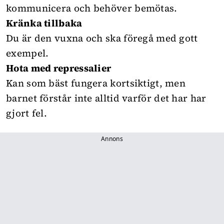
kommunicera och behöver bemötas.
Kränka tillbaka
Du är den vuxna och ska föregå med gott
exempel.
Hota med repressalier
Kan som bäst fungera kortsiktigt, men
barnet förstår inte alltid varför det har har
gjort fel.
Annons