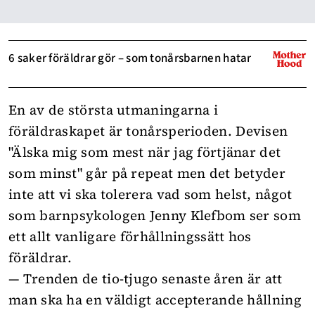
6 saker föräldrar gör – som tonårsbarnen hatar
En av de största utmaningarna i
föräldraskapet är
tonårsperioden
. Devisen
"Älska mig som mest när jag förtjänar det
som minst" går på repeat men det betyder
inte att vi ska tolerera vad som helst, något
som barnpsykologen Jenny Klefbom ser som
ett allt vanligare förhållningssätt hos
föräldrar.
— Trenden de tio-tjugo senaste åren är att
man ska ha en väldigt accepterande hållning