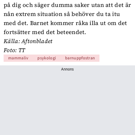
på dig och säger dumma saker utan att det är
nån extrem situation så behöver du ta itu
med det. Barnet kommer råka illa ut om det
fortsätter med det beteendet.
Källa:
Aftonbladet
Foto: TT
mammaliv
psykologi
barnuppfostran
Annons