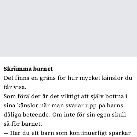
Skrämma barnet
Det finns en gräns för hur mycket känslor du
får visa.
Som förälder är det viktigt att själv bottna i
sina känslor när man svarar upp på barns
dåliga beteende. Om inte för sin egen skull
så för barnet.
— Har du ett barn som kontinuerligt sparkar