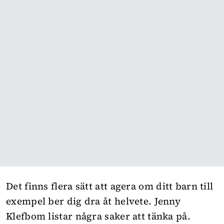
Det finns flera sätt att agera om ditt barn till
exempel ber dig dra åt helvete. Jenny
Klefbom listar några saker att tänka på.