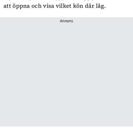
att öppna och visa vilket kön där låg.
Annons