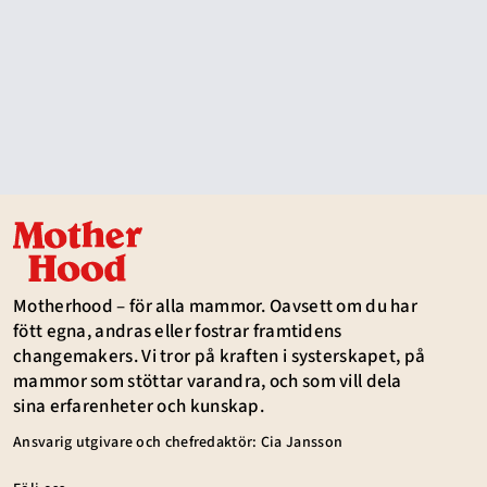
Motherhood – för alla mammor. Oavsett om du har
fött egna, andras eller fostrar framtidens
changemakers. Vi tror på kraften i systerskapet, på
mammor som stöttar varandra, och som vill dela
sina erfarenheter och kunskap.
Ansvarig utgivare och chefredaktör: Cia Jansson