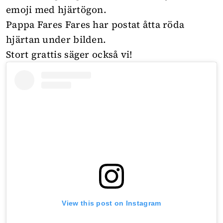
emoji med hjärtögon.
Pappa Fares Fares har postat åtta röda
hjärtan under bilden.
Stort grattis säger också vi!
View this post on Instagram