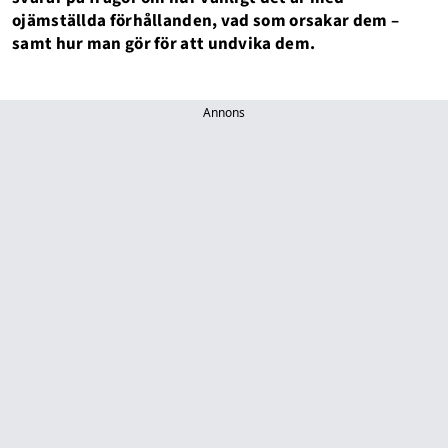
ojämställda förhållanden, vad som orsakar dem –
samt hur man gör för att undvika dem.
Annons