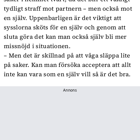
tydligt straff mot partnern – men också mot
en själv. Uppenbarligen är det viktigt att
sysslorna sköts för en själv och genom att
sluta göra det kan man också själv bli mer
missnöjd i situationen.
– Men det är skillnad på att våga släppa lite
på saker. Kan man försöka acceptera att allt
inte kan vara som en själv vill så är det bra.
Annons