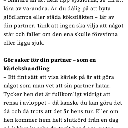
lära av varandra. Är du dålig på att byta
glödlampa eller städa köksfläkten – lär av
din partner. Tänk att ingen ska vilja att något
står och faller om den ena skulle försvinna
eller ligga sjuk.
Gör saker för din partner – som en
kärlekshandling
– Ett fint sätt att visa kärlek på är att göra
något som man vet att sin partner hatar.
Tycker hen det är fullkomligt vidrigt att
rensa i avloppet – då kanske du kan göra det
då och då trots att det är hens tur. Eller om
hen kommer hem helt slutkörd från en dag