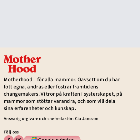
Motherhood – för alla mammor. Oavsett om du har
fött egna, andras eller fostrar framtidens
changemakers. Vi tror på kraften i systerskapet, på
mammor som stöttar varandra, och som vill dela
sina erfarenheter och kunskap.
Ansvarig utgivare och chefredaktör: Cia Jansson
Följ oss