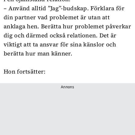
– Använd alltid ”Jag”-budskap. Förklara för
din partner vad problemet är utan att
anklaga hen. Berätta hur problemet påverkar
dig och därmed också relationen. Det är
viktigt att ta ansvar för sina känslor och
berätta hur man känner.
Hon fortsätter:
Annons