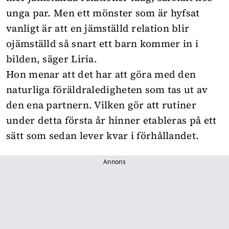
unga par. Men ett mönster som är hyfsat
vanligt är att en jämställd relation blir
ojämställd så snart ett barn kommer in i
bilden, säger Liria.
Hon menar att det har att göra med den
naturliga föräldraledigheten som tas ut av
den ena partnern. Vilken gör att rutiner
under detta första år hinner etableras på ett
sätt som sedan lever kvar i förhållandet.
Annons