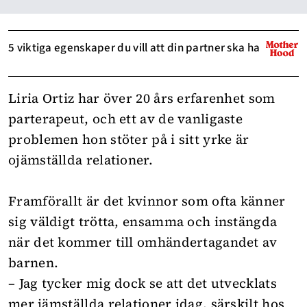
5 viktiga egenskaper du vill att din partner ska ha
Liria Ortiz har över 20 års erfarenhet som
parterapeut, och ett av de vanligaste
problemen hon stöter på i sitt yrke är
ojämställda relationer.
Framförallt är det kvinnor som ofta känner
sig väldigt trötta, ensamma och instängda
när det kommer till omhändertagandet av
barnen.
– Jag tycker mig dock se att det utvecklats
mer jämställda relationer idag, särskilt hos