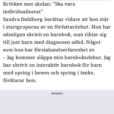
Kritiken mot skolan: ”Ska vara
individualiserat”
Sandra Dahlberg berättar vidare att hon står
i startgroparna av en författardebut. Hon har
nämligen skrivit en barnbok, som riktar sig
till just barn med diagnosen adhd. Något
som hon har förstahandserfarenhet av.
– Jag kommer släppa min barnboksdebut. Jag
har skrivit en interaktiv barnbok för barn
med spring i benen och spring i tanke,
förklarar hon.
Annons