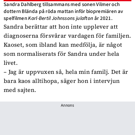
Sandra Dahlberg tillsammans med sonen Vilmer och
dottern Blända på röda mattan inför biopremiären av
spelfilmen
Karl-Bertil Johnssons julafton
år 2021.
Sandra berättar att hon inte upplever att
diagnoserna försvårar vardagen för familjen.
Kaoset, som ibland kan medfölja, är något
som normaliserats för Sandra under hela
livet.
– Jag är uppvuxen så, hela min familj. Det är
bara kaos alltihopa, säger hon i intervjun
med sajten.
Annons