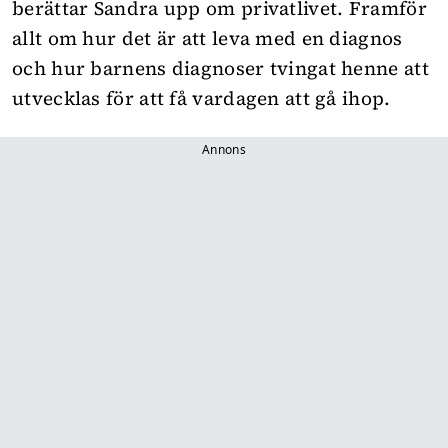
berättar Sandra upp om privatlivet. Framför
allt om hur det är att leva med en diagnos
och hur barnens diagnoser tvingat henne att
utvecklas för att få vardagen att gå ihop.
Annons