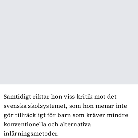
Samtidigt riktar hon viss kritik mot det
svenska skolsystemet, som hon menar inte
gör tillräckligt för barn som kräver mindre
konventionella och alternativa
inlärningsmetoder.