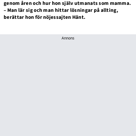
genom åren och hur hon själv utmanats som mamma.
– Man lär sig och man hittar lösningar på allting,
berättar hon för nöjessajten Hänt.
Annons