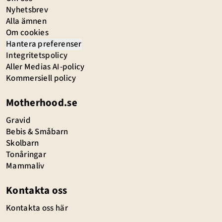
Nyhetsbrev
Alla ämnen
Om cookies
Hantera preferenser
Integritetspolicy
Aller Medias AI-policy
Kommersiell policy
Motherhood.se
Gravid
Bebis & Småbarn
Skolbarn
Tonåringar
Mammaliv
Kontakta oss
Kontakta oss här