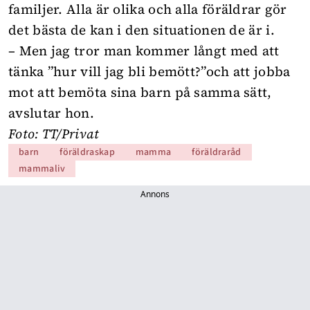
familjer. Alla är olika och alla föräldrar gör
det bästa de kan i den situationen de är i.
– Men jag tror man kommer långt med att
tänka ”hur vill jag bli bemött?”och att jobba
mot att bemöta sina barn på samma sätt,
avslutar hon.
Foto: TT/Privat
barn
föräldraskap
mamma
föräldraråd
mammaliv
Annons