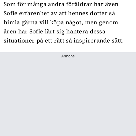
Som för många andra föräldrar har även
Sofie erfarenhet av att hennes dotter så
himla gärna vill köpa något, men genom
åren har Sofie lärt sig hantera dessa
situationer på ett rätt så inspirerande sätt.
Annons