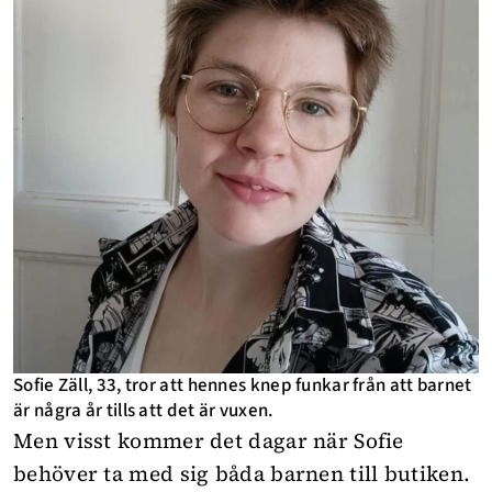
Sofie Zäll, 33, tror att hennes knep funkar från att barnet
är några år tills att det är vuxen.
Men visst kommer det dagar när Sofie
behöver ta med sig båda barnen till butiken.