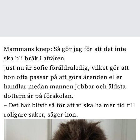
Mammans knep: Så gör jag för att det inte
ska bli bråk i affären
Just nu är Sofie föräldraledig, vilket gör att
hon ofta passar på att göra ärenden eller
handlar medan mannen jobbar och äldsta
dottern är på förskolan.
– Det har blivit så för att vi ska ha mer tid till
roligare saker, säger hon.