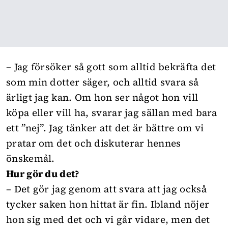
– Jag försöker så gott som alltid bekräfta det
som min dotter säger, och alltid svara så
ärligt jag kan. Om hon ser något hon vill
köpa eller vill ha, svarar jag sällan med bara
ett ”nej”. Jag tänker att det är bättre om vi
pratar om det och diskuterar hennes
önskemål.
Hur gör du det?
– Det gör jag genom att svara att jag också
tycker saken hon hittat är fin. Ibland nöjer
hon sig med det och vi går vidare, men det