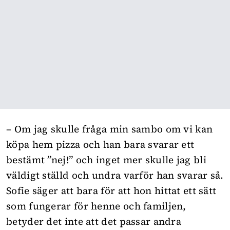
– Om jag skulle fråga min sambo om vi kan
köpa hem pizza och han bara svarar ett
bestämt ”nej!” och inget mer skulle jag bli
väldigt ställd och undra varför han svarar så.
Sofie säger att bara för att hon hittat ett sätt
som fungerar för henne och familjen,
betyder det inte att det passar andra