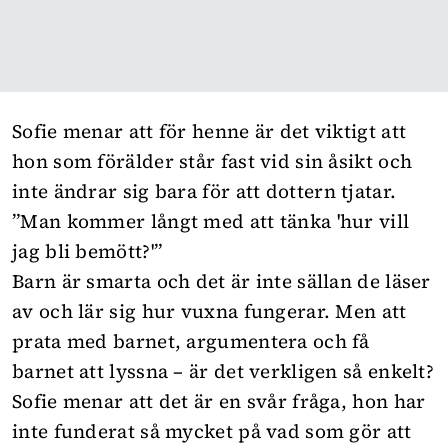
Sofie menar att för henne är det viktigt att
hon som förälder står fast vid sin åsikt och
inte ändrar sig bara för att dottern tjatar.
”Man kommer långt med att tänka 'hur vill
jag bli bemött?'”
Barn är smarta och det är inte sällan de läser
av och lär sig hur vuxna fungerar. Men att
prata med barnet, argumentera och få
barnet att lyssna – är det verkligen så enkelt?
Sofie menar att det är en svår fråga, hon har
inte funderat så mycket på vad som gör att