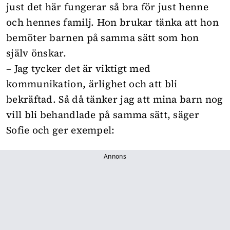
just det här fungerar så bra för just henne
och hennes familj. Hon brukar tänka att hon
bemöter barnen på samma sätt som hon
själv önskar.
– Jag tycker det är viktigt med
kommunikation, ärlighet och att bli
bekräftad. Så då tänker jag att mina barn nog
vill bli behandlade på samma sätt, säger
Sofie och ger exempel:
Annons