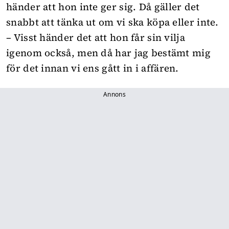
händer att hon inte ger sig. Då gäller det
snabbt att tänka ut om vi ska köpa eller inte.
– Visst händer det att hon får sin vilja
igenom också, men då har jag bestämt mig
för det innan vi ens gått in i affären.
Annons