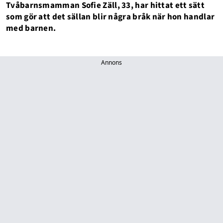
Tvåbarnsmamman Sofie Zäll, 33, har hittat ett sätt
som gör att det sällan blir några bråk när hon handlar
med barnen.
Annons