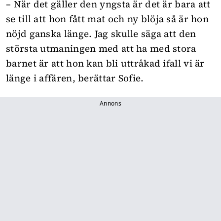
– När det gäller den yngsta är det är bara att
se till att hon fått mat och ny blöja så är hon
nöjd ganska länge. Jag skulle säga att den
största utmaningen med att ha med stora
barnet är att hon kan bli uttråkad ifall vi är
länge i affären, berättar Sofie.
Annons