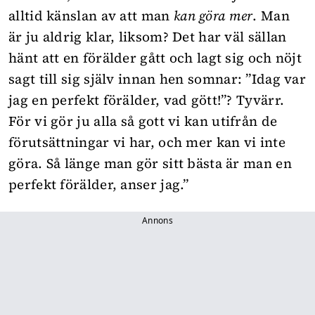
alltid känslan av att man
kan göra mer
. Man
är ju aldrig klar, liksom? Det har väl sällan
hänt att en förälder gått och lagt sig och nöjt
sagt till sig själv innan hen somnar: ”Idag var
jag en perfekt förälder, vad gött!”? Tyvärr.
För vi gör ju alla så gott vi kan utifrån de
förutsättningar vi har, och mer kan vi inte
göra. Så länge man gör sitt bästa är man en
perfekt förälder, anser jag.”
Annons