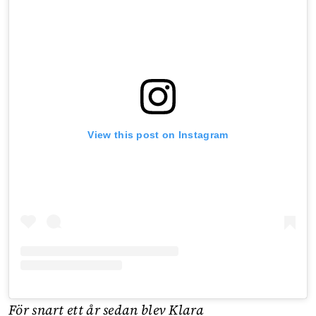
View this post on Instagram
För snart ett år sedan blev Klara