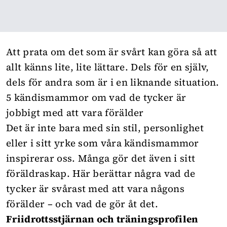
Att prata om det som är svårt kan göra så att
allt känns lite, lite lättare. Dels för en själv,
dels för andra som är i en liknande situation.
5 kändismammor om vad de tycker är
jobbigt med att vara förälder
Det är inte bara med sin stil, personlighet
eller i sitt yrke som våra kändismammor
inspirerar oss. Många gör det även i sitt
föräldraskap. Här berättar några vad de
tycker är svårast med att vara någons
förälder – och vad de gör åt det.
Friidrottsstjärnan och träningsprofilen