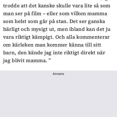
trodde att det kanske skulle vara lite så som
man ser på film – eller som vilken mamma
som helst som går på stan. Det ser ganska
härligt och mysigt ut, men ibland kan det ju
vara riktigt kämpigt. Och alla kommenterar
om kärleken man kommer känna till sitt
barn, den kände jag inte riktigt direkt när
jag blivit mamma. ”
Annons