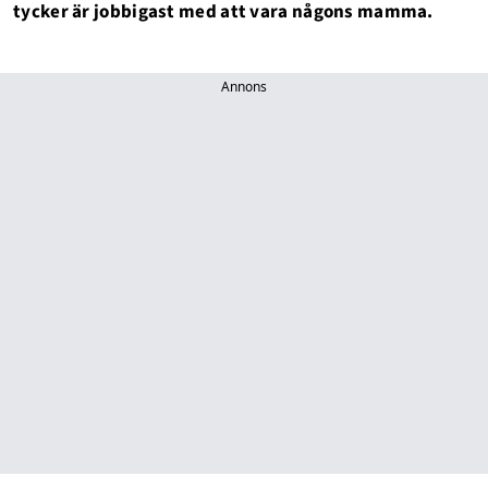
tycker är jobbigast med att vara någons mamma.
Annons