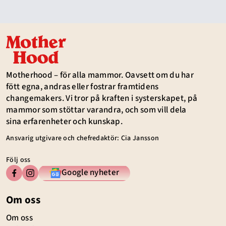
Motherhood – för alla mammor. Oavsett om du har
fött egna, andras eller fostrar framtidens
changemakers. Vi tror på kraften i systerskapet, på
mammor som stöttar varandra, och som vill dela
sina erfarenheter och kunskap.
Ansvarig utgivare och chefredaktör: Cia Jansson
Följ oss
Google nyheter
Om oss
Om oss