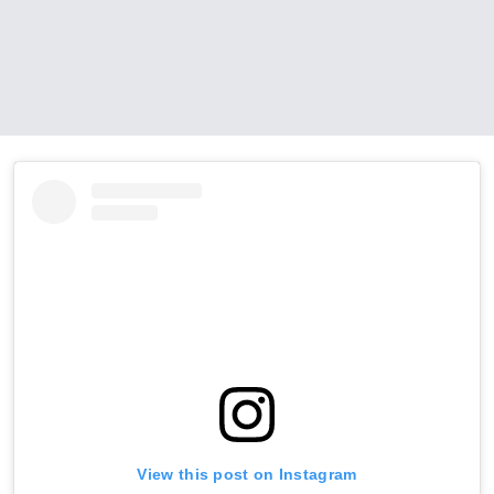
View this post on Instagram