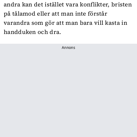
andra kan det istället vara konflikter, bristen
på tålamod eller att man inte förstår
varandra som gör att man bara vill kasta in
handduken och dra.
Annons