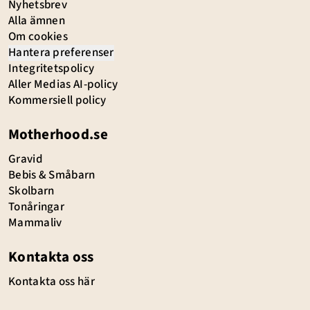
Nyhetsbrev
Alla ämnen
Om cookies
Hantera preferenser
Integritetspolicy
Aller Medias AI-policy
Kommersiell policy
Motherhood.se
Gravid
Bebis & Småbarn
Skolbarn
Tonåringar
Mammaliv
Kontakta oss
Kontakta oss här