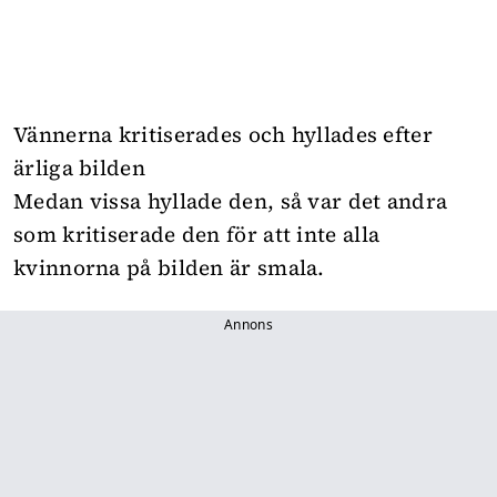
Vännerna kritiserades och hyllades efter
ärliga bilden
Medan vissa hyllade den, så var det andra
som kritiserade den för att inte alla
kvinnorna på bilden är smala.
Annons