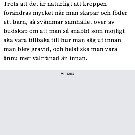
Trots att det är naturligt att kroppen
förändras mycket när man skapar och föder
ett barn, så svämmar samhället över av
budskap om att man så snabbt som möjligt
ska vara tillbaka till hur man såg ut innan
man blev gravid, och helst ska man vara
ännu mer vältränad än innan.
Annons