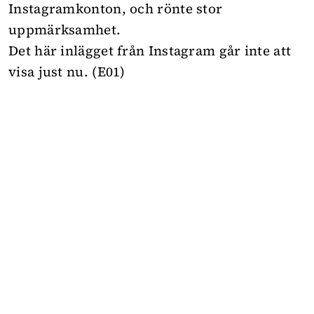
Instagramkonton, och rönte stor
uppmärksamhet.
Det här inlägget från Instagram går inte att
visa just nu. (E01)