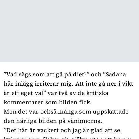
”Vad sägs som att gå på diet?” och ”Sådana
här inlägg irriterar mig. Att inte gå ner i vikt
är ett eget val” var två av de kritiska
kommentarer som bilden fick.
Men det var också många som uppskattade
den härliga bilden på väninnorna.
”Det här är vackert och jag är glad att se