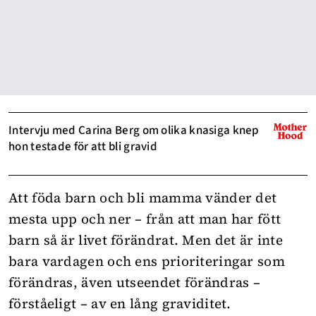
Intervju med Carina Berg om olika knasiga knep
hon testade för att bli gravid
Att föda barn och bli mamma vänder det
mesta upp och ner – från att man har fött
barn så är livet förändrat. Men det är inte
bara vardagen och ens prioriteringar som
förändras, även utseendet förändras –
förståeligt – av en lång graviditet.