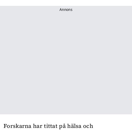
Annons
Forskarna har tittat på hälsa och