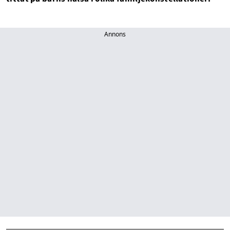
Annons