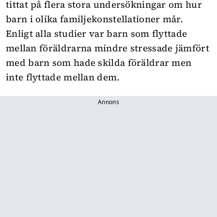
tittat på flera stora undersökningar om hur
barn i olika familjekonstellationer mår.
Enligt alla studier var barn som flyttade
mellan föräldrarna mindre stressade jämfört
med barn som hade skilda föräldrar men
inte flyttade mellan dem.
Annons