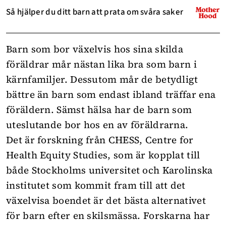
Så hjälper du ditt barn att prata om svåra saker
Barn som bor växelvis hos sina skilda
föräldrar mår nästan lika bra som barn i
kärnfamiljer. Dessutom mår de betydligt
bättre än barn som endast ibland träffar ena
föräldern. Sämst hälsa har de barn som
uteslutande bor hos en av föräldrarna.
Det är forskning från CHESS, Centre for
Health Equity Studies, som är kopplat till
både Stockholms universitet och Karolinska
institutet som kommit fram till att det
växelvisa boendet är det bästa alternativet
för barn efter en skilsmässa. Forskarna har