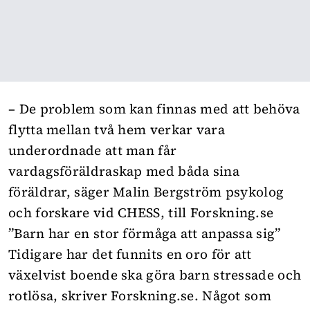
– De problem som kan finnas med att behöva
flytta mellan två hem verkar vara
underordnade att man får
vardagsföräldraskap med båda sina
föräldrar, säger Malin Bergström psykolog
och forskare vid CHESS, till
Forskning.se
”Barn har en stor förmåga att anpassa sig”
Tidigare har det funnits en oro för att
växelvist boende ska göra barn stressade och
rotlösa, skriver Forskning.se. Något som