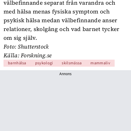
välbefinnande separat från varandra och
med hälsa menas fysiska symptom och
psykisk hälsa medan välbefinnande anser
relationer, skolgång och vad barnet tycker
om sig själv.
Foto: Shutterstock
Källa:
Forskning.se
barnhälsa
psykologi
skilsmässa
mammaliv
Annons