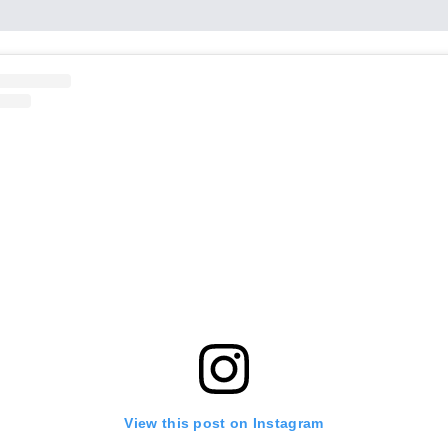
View this post on Instagram