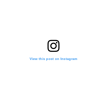
View this post on Instagram