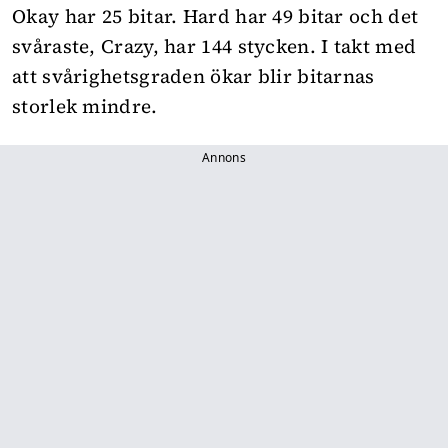
Okay har 25 bitar. Hard har 49 bitar och det
svåraste, Crazy, har 144 stycken. I takt med
att svårighetsgraden ökar blir bitarnas
storlek mindre.
Annons