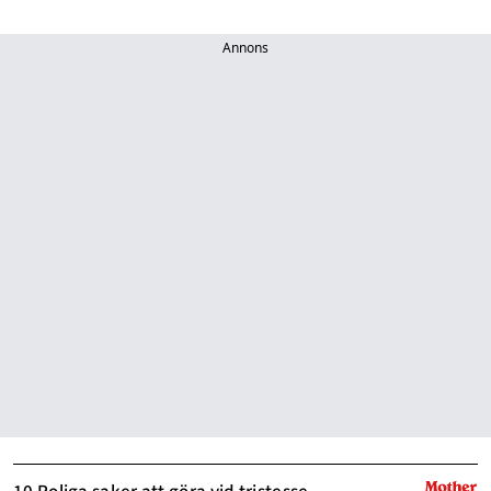
Annons