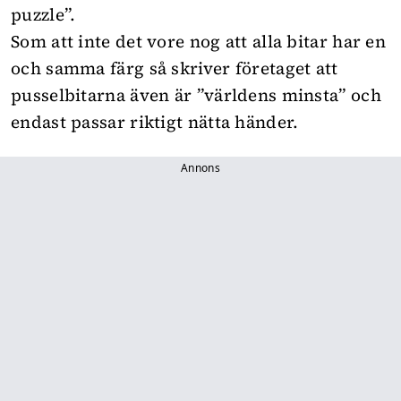
puzzle”.
Som att inte det vore nog att alla bitar har en
och samma färg så skriver företaget att
pusselbitarna även är ”världens minsta” och
endast passar riktigt nätta händer.
Annons