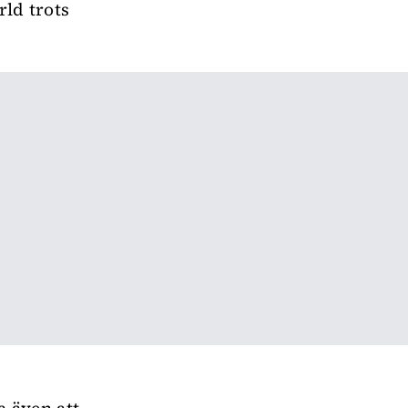
rld trots