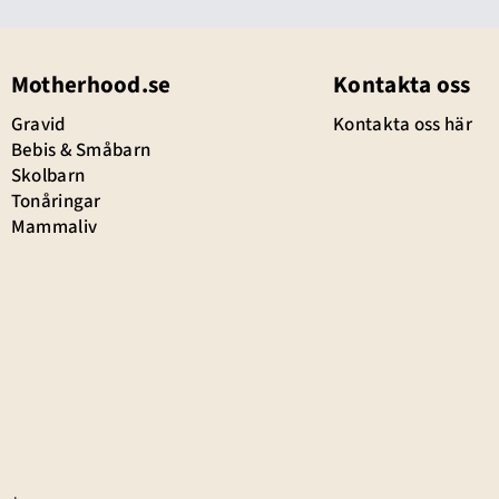
Motherhood.se
Kontakta oss
Gravid
Kontakta oss här
Bebis & Småbarn
Skolbarn
Tonåringar
Mammaliv