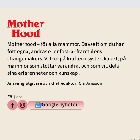
Motherhood – för alla mammor. Oavsett om du har
fött egna, andras eller fostrar framtidens
changemakers. Vi tror på kraften i systerskapet, på
mammor som stöttar varandra, och som vill dela
sina erfarenheter och kunskap.
Ansvarig utgivare och chefredaktör: Cia Jansson
Följ oss
Google nyheter