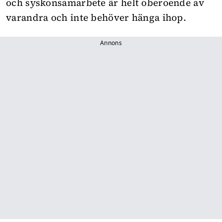
och syskonsamarbete är helt oberoende av
varandra och inte behöver hänga ihop.
Annons