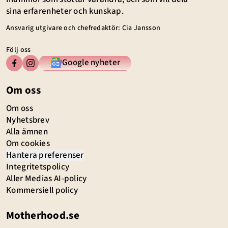
sina erfarenheter och kunskap.
Ansvarig utgivare och chefredaktör: Cia Jansson
Följ oss
Google nyheter
Om oss
Om oss
Nyhetsbrev
Alla ämnen
Om cookies
Hantera preferenser
Integritetspolicy
Aller Medias AI-policy
Kommersiell policy
Motherhood.se