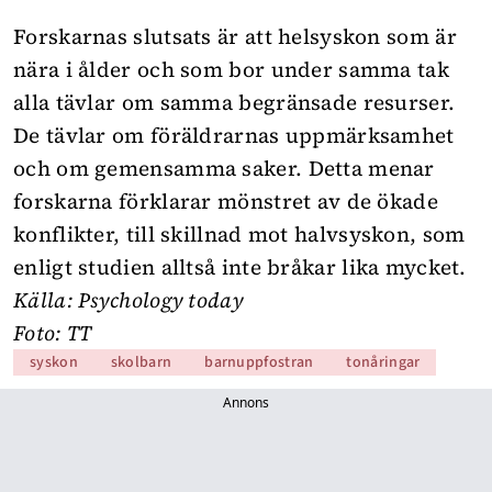
Forskarnas slutsats är att helsyskon som är
nära i ålder och som bor under samma tak
alla tävlar om samma begränsade resurser.
De tävlar om föräldrarnas uppmärksamhet
och om gemensamma saker. Detta menar
forskarna förklarar mönstret av de ökade
konflikter, till skillnad mot halvsyskon, som
enligt studien alltså inte bråkar lika mycket.
Källa:
Psychology today
Foto: TT
syskon
skolbarn
barnuppfostran
tonåringar
Annons