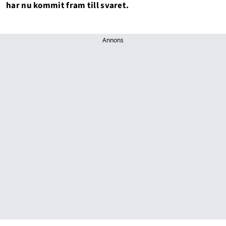
har nu kommit fram till svaret.
Annons