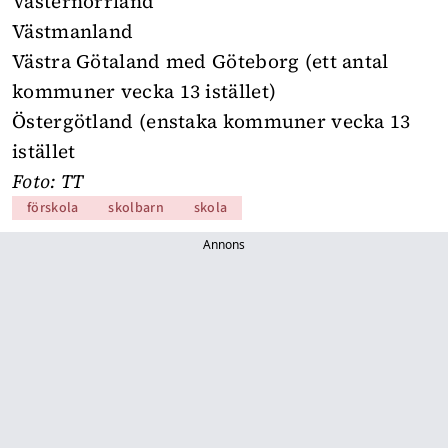
Västernorrland
Västmanland
Västra Götaland med Göteborg (ett antal
kommuner vecka 13 istället)
Östergötland (enstaka kommuner vecka 13
istället
Foto: TT
förskola
skolbarn
skola
Annons