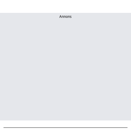
Annons