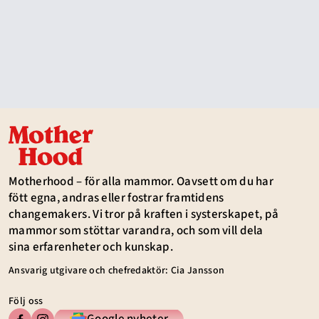
Motherhood – för alla mammor. Oavsett om du har
fött egna, andras eller fostrar framtidens
changemakers. Vi tror på kraften i systerskapet, på
mammor som stöttar varandra, och som vill dela
sina erfarenheter och kunskap.
Ansvarig utgivare och chefredaktör: Cia Jansson
Följ oss