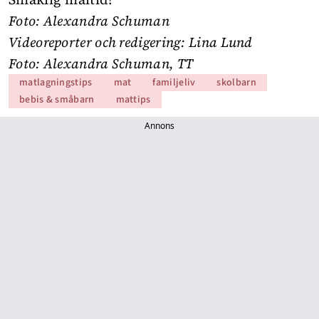
Foto: Alexandra Schuman
Videoreporter och redigering: Lina Lund
Foto: Alexandra Schuman, TT
matlagningstips
mat
familjeliv
skolbarn
bebis & småbarn
mattips
Annons