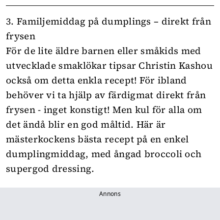
3. Familjemiddag på dumplings – direkt från
frysen
För de lite äldre barnen eller småkids med
utvecklade smaklökar tipsar Christin Kashou
också om detta enkla recept! För ibland
behöver vi ta hjälp av färdigmat direkt från
frysen - inget konstigt! Men kul för alla om
det ändå blir en god måltid. Här är
mästerkockens bästa recept på en enkel
dumplingmiddag, med ångad broccoli och
supergod dressing.
Annons