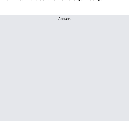
Annons