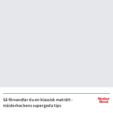
Så förvandlar du en klassisk maträtt -
mästerkockens supergoda tips