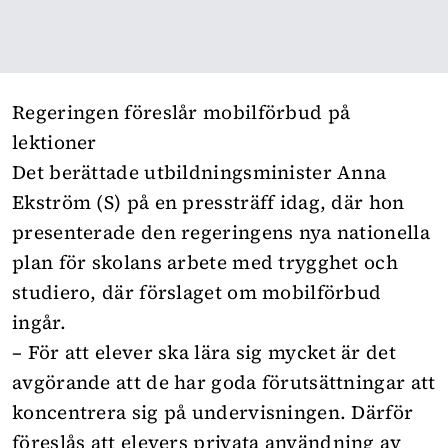
Regeringen föreslår mobilförbud på
lektioner
Det berättade utbildningsminister Anna
Ekström (S) på en pressträff idag, där hon
presenterade den regeringens nya nationella
plan för skolans arbete med trygghet och
studiero, där förslaget om mobilförbud
ingår.
– För att elever ska lära sig mycket är det
avgörande att de har goda förutsättningar att
koncentrera sig på undervisningen. Därför
föreslås att elevers privata användning av