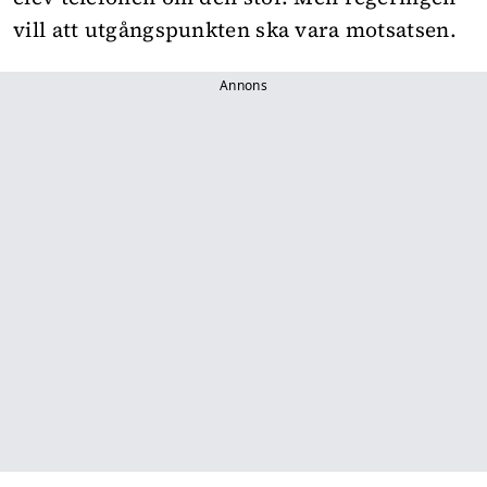
vill att utgångspunkten ska vara motsatsen.
Annons