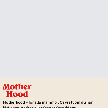
Motherhood – för alla mammor. Oavsett om du har