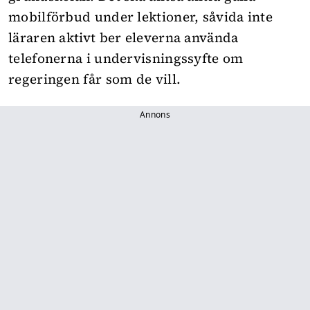
mobilförbud under lektioner, såvida inte
läraren aktivt ber eleverna använda
telefonerna i undervisningssyfte om
regeringen får som de vill.
Annons