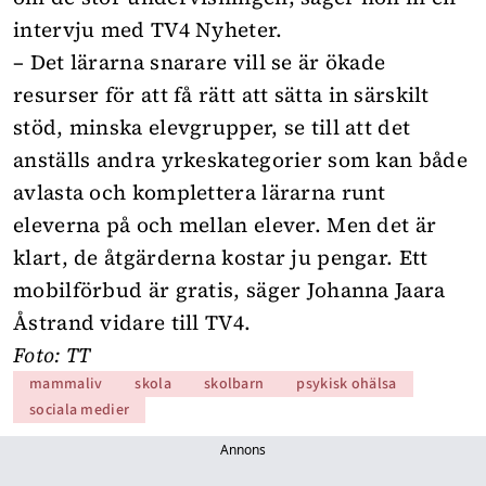
intervju med
TV4 Nyheter
.
– Det lärarna snarare vill se är ökade
resurser för att få rätt att sätta in särskilt
stöd, minska elevgrupper, se till att det
anställs andra yrkeskategorier som kan både
avlasta och komplettera lärarna runt
eleverna på och mellan elever. Men det är
klart, de åtgärderna kostar ju pengar. Ett
mobilförbud är gratis, säger Johanna Jaara
Åstrand vidare till TV4.
Foto: TT
mammaliv
skola
skolbarn
psykisk ohälsa
sociala medier
Annons