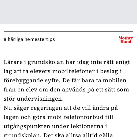
8 härliga hemestertips
Lärare i grundskolan har idag inte rätt enigt
lag att ta elevers mobiltelefoner i beslag i
förebyggande syfte. De får bara ta mobilen
från en elev om den används på ett sätt som
stör undervisningen.
Nu säger regeringen att de vill ändra på
lagen och göra mobiltelefonförbud till
utgångspunkten under lektionerna i
grundskolan. Det ska alltså alltid gälla