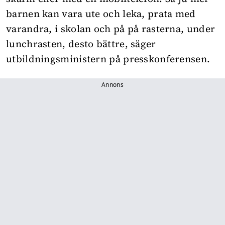
barnen kan vara ute och leka, prata med
varandra, i skolan och på på rasterna, under
lunchrasten, desto bättre, säger
utbildningsministern på presskonferensen.
Annons