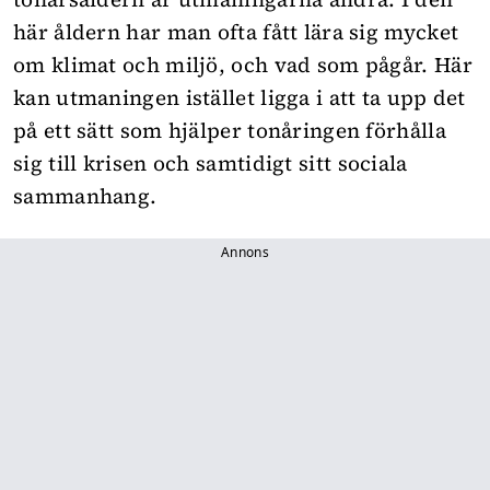
här åldern har man ofta fått lära sig mycket
om klimat och miljö, och vad som pågår. Här
kan utmaningen istället ligga i att ta upp det
på ett sätt som hjälper tonåringen förhålla
sig till krisen och samtidigt sitt sociala
sammanhang.
Annons