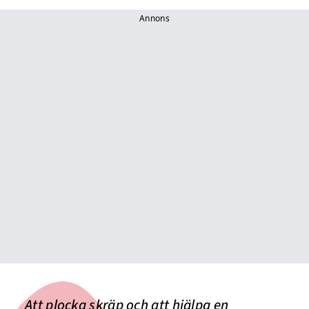
Annons
Att plocka skräp och att hjälpa en