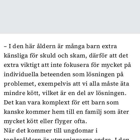
– I den här åldern är många barn extra
känsliga för skuld och skam, därför att det
extra viktigt att inte fokusera för mycket på
individuella beteenden som lösningen på
problemet, exempelvis att vi alla måste äta
mindre kött, vilket är en del av lösningen.
Det kan vara komplext för ett barn som
kanske kommer hem till en familj som äter
mycket kött eller flyger ofta.
När det kommer till ungdomar i
tonårsåldern är utmaningarna andra. I den