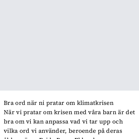
Bra ord när ni pratar om klimatkrisen
När vi pratar om krisen med våra barn är det
bra om vi kan anpassa vad vi tar upp och
vilka ord vi använder, beroende på deras