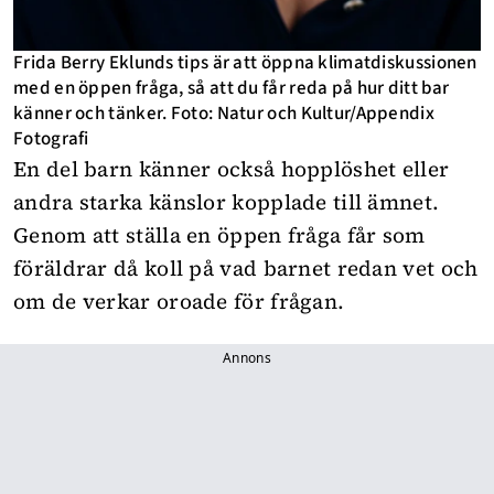
Frida Berry Eklunds tips är att öppna klimatdiskussionen
med en öppen fråga, så att du får reda på hur ditt bar
känner och tänker. Foto: Natur och Kultur/Appendix
Fotografi
En del barn känner också hopplöshet eller
andra starka känslor kopplade till ämnet.
Genom att ställa en öppen fråga får som
föräldrar då koll på vad barnet redan vet och
om de verkar oroade för frågan.
Annons