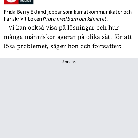
Frida Berry Eklund jobbar som klimatkommunikatör och
har skrivit boken
Prata med barn om klimatet
.
– Vi kan också visa på lösningar och hur
många människor agerar på olika sätt för att
lösa problemet, säger hon och fortsätter:
Annons