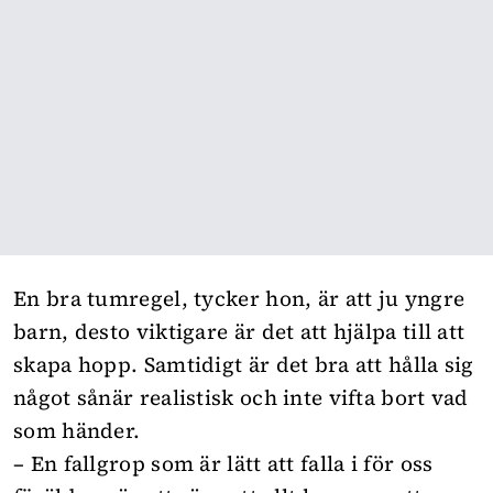
En bra tumregel, tycker hon, är att ju yngre
barn, desto viktigare är det att hjälpa till att
skapa hopp. Samtidigt är det bra att hålla sig
något sånär realistisk och inte vifta bort vad
som händer.
– En fallgrop som är lätt att falla i för oss