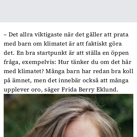
– Det allra viktigaste när det gäller att prata
med barn om klimatet är att faktiskt göra
det. En bra startpunkt är att ställa en öppen
fråga, exempelvis: Hur tänker du om det här
med klimatet? Många barn har redan bra koll
på ämnet, men det innebär också att många
upplever oro, säger Frida Berry Eklund.