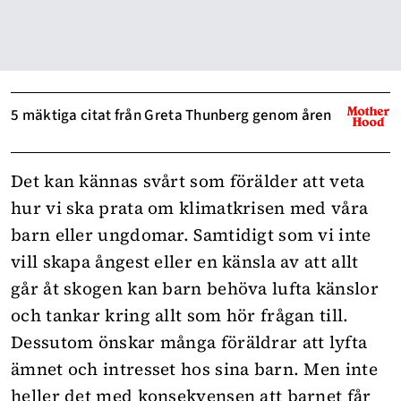
5 mäktiga citat från Greta Thunberg genom åren
Det kan kännas svårt som förälder att veta
hur vi ska prata om klimatkrisen med våra
barn eller ungdomar. Samtidigt som vi inte
vill skapa ångest eller en känsla av att allt
går åt skogen kan barn behöva lufta känslor
och tankar kring allt som hör frågan till.
Dessutom önskar många föräldrar att lyfta
ämnet och intresset hos sina barn. Men inte
heller det med konsekvensen att barnet får