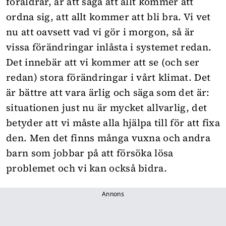
föräldrar, är att säga att allt kommer att
ordna sig, att allt kommer att bli bra. Vi vet
nu att oavsett vad vi gör i morgon, så är
vissa förändringar inlåsta i systemet redan.
Det innebär att vi kommer att se (och ser
redan) stora förändringar i vårt klimat. Det
är bättre att vara ärlig och säga som det är:
situationen just nu är mycket allvarlig, det
betyder att vi måste alla hjälpa till för att fixa
den. Men det finns många vuxna och andra
barn som jobbar på att försöka lösa
problemet och vi kan också bidra.
Annons