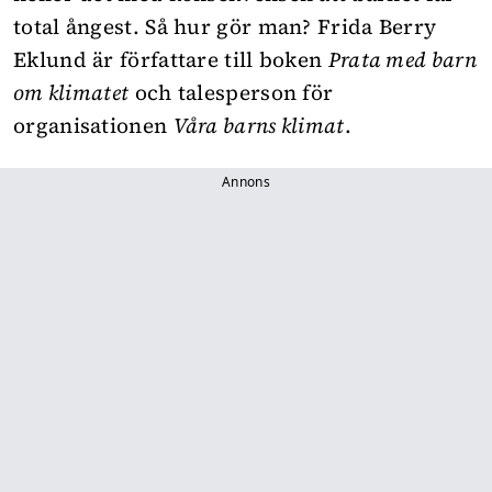
total ångest. Så hur gör man? Frida Berry
Eklund är författare till boken
Prata med barn
om klimatet
och talesperson för
organisationen
Våra barns klimat
.
Annons