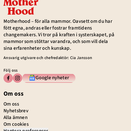
Motherhood – för alla mammor. Oavsett om du har
fött egna, andras eller fostrar framtidens
changemakers. Vi tror på kraften i systerskapet, på
mammor som stöttar varandra, och som vill dela
sina erfarenheter och kunskap.
Ansvarig utgivare och chefredaktör: Cia Jansson
Följ oss
Google nyheter
Om oss
Om oss
Nyhetsbrev
Alla ämnen
Om cookies
Hantera preferenser