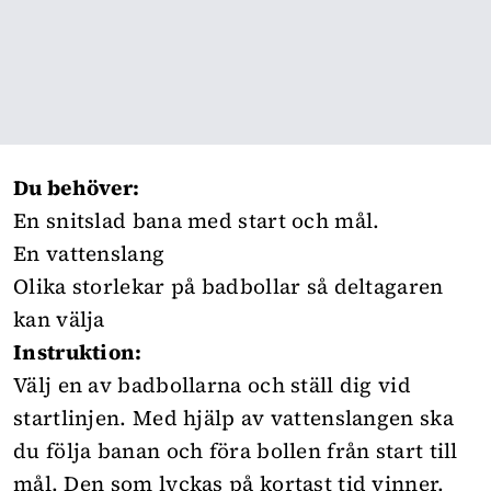
Du behöver:
En snitslad bana med start och mål.
En vattenslang
Olika storlekar på badbollar så deltagaren
kan välja
Instruktion:
Välj en av badbollarna och ställ dig vid
startlinjen. Med hjälp av vattenslangen ska
du följa banan och föra bollen från start till
mål. Den som lyckas på kortast tid vinner.