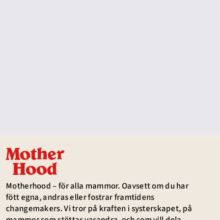
Motherhood – för alla mammor. Oavsett om du har
fött egna, andras eller fostrar framtidens
changemakers. Vi tror på kraften i systerskapet, på