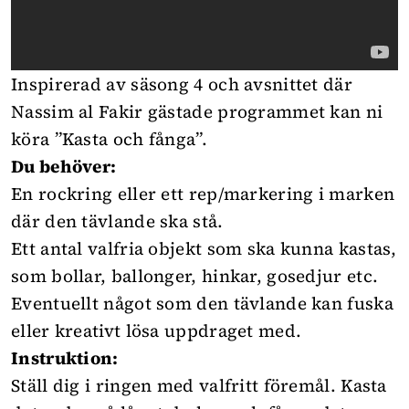
Inspirerad av säsong 4 och avsnittet där
Nassim al Fakir gästade programmet kan ni
köra ”Kasta och fånga”.
Du behöver:
En rockring eller ett rep/markering i marken
där den tävlande ska stå.
Ett antal valfria objekt som ska kunna kastas,
som bollar, ballonger, hinkar, gosedjur etc.
Eventuellt något som den tävlande kan fuska
eller kreativt lösa uppdraget med.
Instruktion:
Ställ dig i ringen med valfritt föremål. Kasta