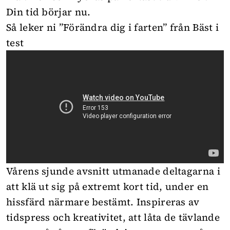
Din tid börjar nu.
Så leker ni ”Förändra dig i farten” från Bäst i
test
Vårens sjunde avsnitt utmanade deltagarna i
att klä ut sig på extremt kort tid, under en
hissfärd närmare bestämt. Inspireras av
tidspress och kreativitet, att låta de tävlande