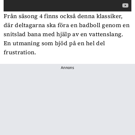
Från säsong 4 finns också denna klassiker,
där deltagarna ska föra en badboll genom en
snitslad bana med hjälp av en vattenslang.
En utmaning som bjöd på en hel del
frustration.
Annons