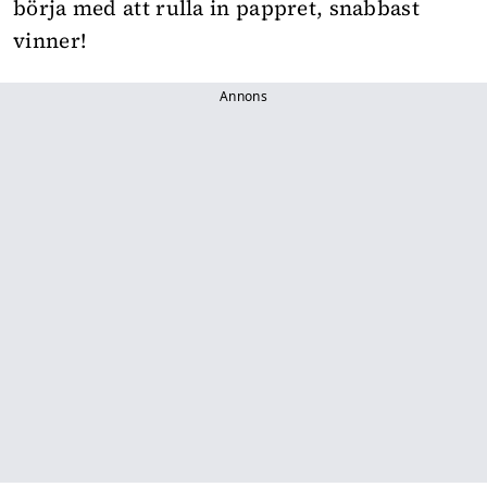
börja med att rulla in pappret, snabbast
vinner!
Annons