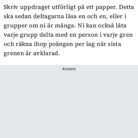
Skriv uppdraget utförligt på ett papper. Detta
ska sedan deltagarna läsa en och en, eller i
grupper om ni är många. Ni kan också låta
varje grupp delta med en person i varje gren
och räkna ihop poängen per lag när sista
grenen är avklarad.
Annons