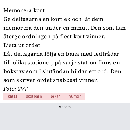
Memorera kort
Ge deltagarna en kortlek och låt dem
memorera den under en minut. Den som kan
återge ordningen på flest kort vinner.
Lista ut ordet
Låt deltagarna följa en bana med ledtrådar
till olika stationer, på varje station finns en
bokstav som i slutändan bildar ett ord. Den
som skriver ordet snabbast vinner.
Foto: SVT
kalas
skolbarn
lekar
humor
Annons