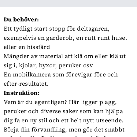
Du behöver:
Ett tydligt start-stopp för deltagaren,
exempelvis en garderob, en rutt runt huset
eller en hissfärd
Mängder av material att klä om eller klä ut
sig i, kjolar, byxor, peruker osv
En mobilkamera som förevigar före och
efter-resultatet.
Instruktion:
Vem är du egentligen? Här ligger plagg,
peruker och diverse saker som kan hjälpa
dig få en ny stil och ett helt nytt utseende.
Börja din förvandling, men gör det snabbt –