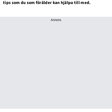
tips som du som förälder kan hjälpa till med.
Annons