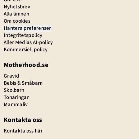
Nyhetsbrev
Alla ämnen
Om cookies
Hantera preferenser
Integritetspolicy
Aller Medias AI-policy
Kommersiell policy
Motherhood.se
Gravid
Bebis & Småbarn
Skolbarn
Tonåringar
Mammaliv
Kontakta oss
Kontakta oss här