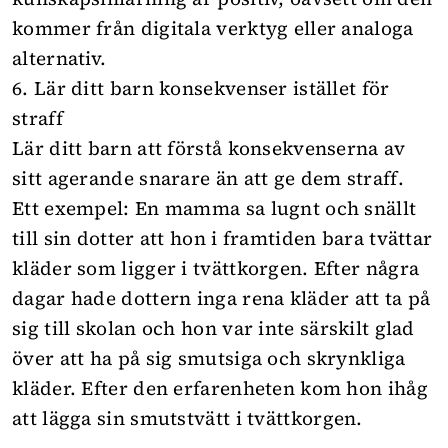
kommer från digitala verktyg eller analoga
alternativ.
6. Lär ditt barn konsekvenser istället för
straff
Lär ditt barn att förstå konsekvenserna av
sitt agerande snarare än att ge dem straff.
Ett exempel: En mamma sa lugnt och snällt
till sin dotter att hon i framtiden bara tvättar
kläder som ligger i tvättkorgen. Efter några
dagar hade dottern inga rena kläder att ta på
sig till skolan och hon var inte särskilt glad
över att ha på sig smutsiga och skrynkliga
kläder. Efter den erfarenheten kom hon ihåg
att lägga sin smutstvätt i tvättkorgen.