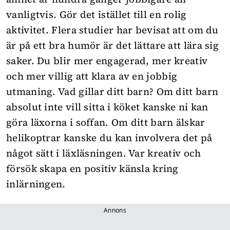
vanligtvis. Gör det istället till en rolig
aktivitet. Flera studier har bevisat att om du
är på ett bra humör är det lättare att lära sig
saker. Du blir mer engagerad, mer kreativ
och mer villig att klara av en jobbig
utmaning. Vad gillar ditt barn? Om ditt barn
absolut inte vill sitta i köket kanske ni kan
göra läxorna i soffan. Om ditt barn älskar
helikoptrar kanske du kan involvera det på
något sätt i läxläsningen. Var kreativ och
försök skapa en positiv känsla kring
inlärningen.
Annons