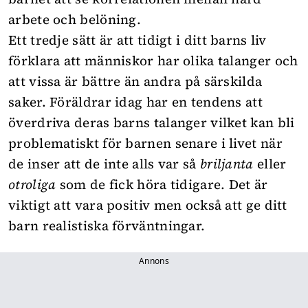
arbete och belöning.
Ett tredje sätt är att tidigt i ditt barns liv
förklara att människor har olika talanger och
att vissa är bättre än andra på särskilda
saker. Föräldrar idag har en tendens att
överdriva deras barns talanger vilket kan bli
problematiskt för barnen senare i livet när
de inser att de inte alls var så
briljanta
eller
otroliga
som de fick höra tidigare. Det är
viktigt att vara positiv men också att ge ditt
barn realistiska förväntningar.
Annons