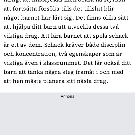
att fortsätta försöka tills det tillslut blir
något barnet har lärt sig. Det finns olika sätt
att hjälpa ditt barn att utveckla dessa två
viktiga drag. Att lära barnet att spela schack
är ett av dem. Schack kräver både disciplin
och koncentration, två egenskaper som är
viktiga även i klassrummet. Det lär också ditt
barn att tänka några steg framåt i och med
att hen måste planera sitt nästa drag.
Annons