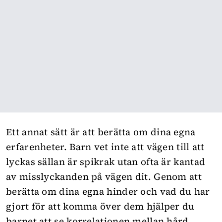
Ett annat sätt är att berätta om dina egna
erfarenheter. Barn vet inte att vägen till att
lyckas sällan är spikrak utan ofta är kantad
av misslyckanden på vägen dit. Genom att
berätta om dina egna hinder och vad du har
gjort för att komma över dem hjälper du
barnet att se korrelationen mellan hård