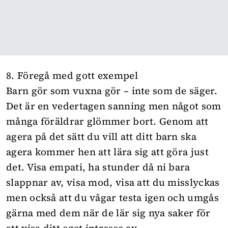
8. Föregå med gott exempel
Barn gör som vuxna gör – inte som de säger.
Det är en vedertagen sanning men något som
många föräldrar glömmer bort. Genom att
agera på det sätt du vill att ditt barn ska
agera kommer hen att lära sig att göra just
det. Visa empati, ha stunder då ni bara
slappnar av, visa mod, visa att du misslyckas
men också att du vågar testa igen och umgås
gärna med dem när de lär sig nya saker för