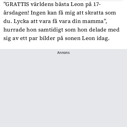
”GRATTIS världens bästa Leon på 17-
årsdagen! Ingen kan få mig att skratta som
du. Lycka att vara få vara din mamma”,
hurrade hon samtidigt som hon delade med
sig av ett par bilder på sonen Leon idag.
Annons