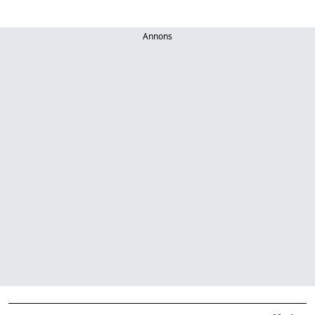
Annons