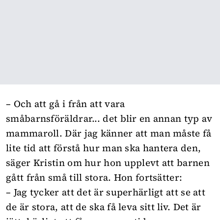
– Och att gå i från att vara
småbarnsföräldrar... det blir en annan typ av
mammaroll. Där jag känner att man måste få
lite tid att förstå hur man ska hantera den,
säger Kristin om hur hon upplevt att barnen
gått från små till stora. Hon fortsätter:
– Jag tycker att det är superhärligt att se att
de är stora, att de ska få leva sitt liv. Det är