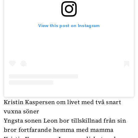
View this post on Instagram
Kristin Kaspersen om livet med två snart
vuxna söner
Yngsta sonen Leon bor tillskillnad från sin
bror fortfarande hemma med mamma