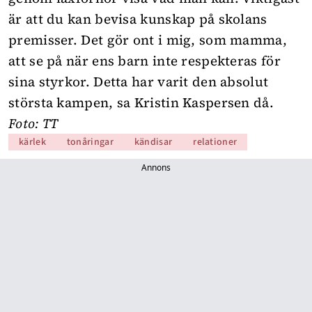
är att du kan bevisa kunskap på skolans
premisser. Det gör ont i mig, som mamma,
att se på när ens barn inte respekteras för
sina styrkor. Detta har varit den absolut
största kampen, sa Kristin Kaspersen då.
Foto: TT
kärlek
tonåringar
kändisar
relationer
Annons