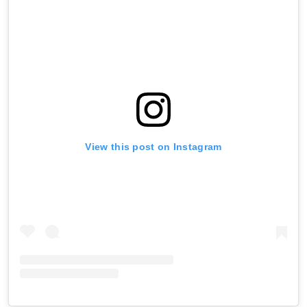
View this post on Instagram