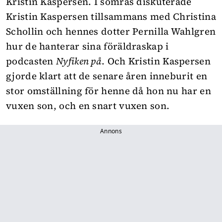
Kristin Kaspersen. I somras diskuterade
Kristin Kaspersen tillsammans med Christina
Schollin och hennes dotter Pernilla Wahlgren
hur de hanterar sina föräldraskap i
podcasten
Nyfiken på
. Och Kristin Kaspersen
gjorde klart att de senare åren inneburit en
stor omställning för henne då hon nu har en
vuxen son, och en snart vuxen son.
Annons