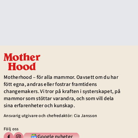
Motherhood – för alla mammor. Oavsett om du har
fött egna, andras eller fostrar framtidens
changemakers. Vi tror på kraften i systerskapet, på
mammor som stöttar varandra, och som vill dela
sina erfarenheter och kunskap.
Ansvarig utgivare och chefredaktör: Cia Jansson
Följ oss
Google nyheter