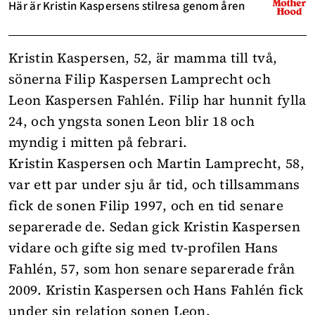
Här är Kristin Kaspersens stilresa genom åren
Kristin Kaspersen, 52, är mamma till två,
sönerna Filip Kaspersen Lamprecht och
Leon Kaspersen Fahlén. Filip har hunnit fylla
24, och yngsta sonen Leon blir 18 och
myndig i mitten på febrari.
Kristin Kaspersen och Martin Lamprecht, 58,
var ett par under sju år tid, och tillsammans
fick de sonen Filip 1997, och en tid senare
separerade de. Sedan gick Kristin Kaspersen
vidare och gifte sig med tv-profilen Hans
Fahlén, 57, som hon senare separerade från
2009. Kristin Kaspersen och Hans Fahlén fick
under sin relation sonen Leon.