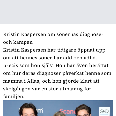
Kristin Kaspersen om sönernas diagnoser
och kampen
Kristin Kaspersen har tidigare öppnat upp
om att hennes söner har add och adhd,
precis som hon själv. Hon har även berättat
om hur deras diagnoser påverkat henne som
mamma i
Allas
, och hon gjorde klart att
skolgången var en stor utmaning för
familjen.