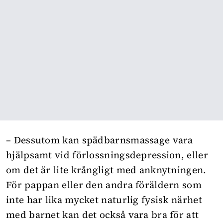
– Dessutom kan spädbarnsmassage vara
hjälpsamt vid förlossningsdepression, eller
om det är lite krångligt med anknytningen.
För pappan eller den andra föräldern som
inte har lika mycket naturlig fysisk närhet
med barnet kan det också vara bra för att