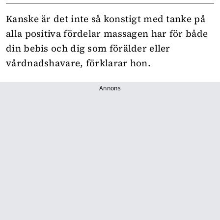
Kanske är det inte så konstigt med tanke på
alla positiva fördelar massagen har för både
din bebis och dig som förälder eller
vårdnadshavare, förklarar hon.
Annons