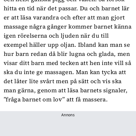
hitta en tid när det passar. Du och barnet lär
er att läsa varandra och efter att man gjort
massage några gånger kommer barnet känna
igen rörelserna och ljuden när du till
exempel häller upp oljan. Ibland kan man se
hur barn redan då blir lugna och glada, men
visar ditt barn med tecken att hen inte vill så
ska du inte ge massagen. Man kan tycka att
det låter lite svårt men på sätt och vis ska
man gärna, genom att läsa barnets signaler,
”fråga barnet om lov” att få massera.
Annons