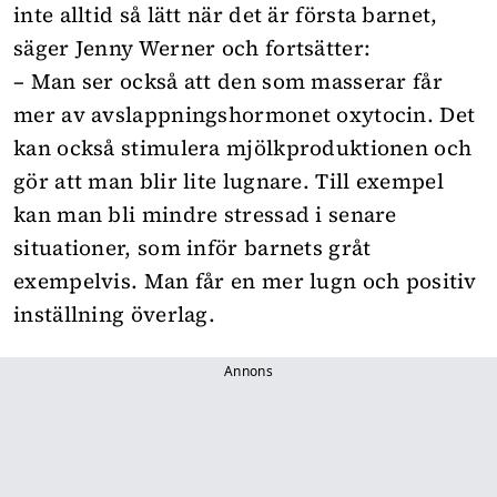
inte alltid så lätt när det är första barnet,
säger Jenny Werner och fortsätter:
– Man ser också att den som masserar får
mer av avslappningshormonet oxytocin. Det
kan också stimulera mjölkproduktionen och
gör att man blir lite lugnare. Till exempel
kan man bli mindre stressad i senare
situationer, som inför barnets gråt
exempelvis. Man får en mer lugn och positiv
inställning överlag.
Annons