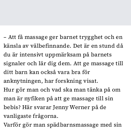
– Att få massage ger barnet trygghet och en
känsla av välbefinnande. Det är en stund då
du är intensivt uppmärksam på barnets
signaler och lär dig dem. Att ge massage till
ditt barn kan också vara bra för
anknytningen, har forskning visat.
Hur gör man och vad ska man tänka på om
man är nyfiken på att ge massage till sin
bebis? Här svarar Jenny Werner på de
vanligaste frågorna.
Varför gör man spädbarnsmassage med sin