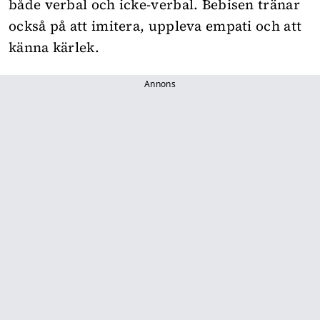
både verbal och icke-verbal. Bebisen tränar
också på att imitera, uppleva empati och att
känna kärlek.
Annons