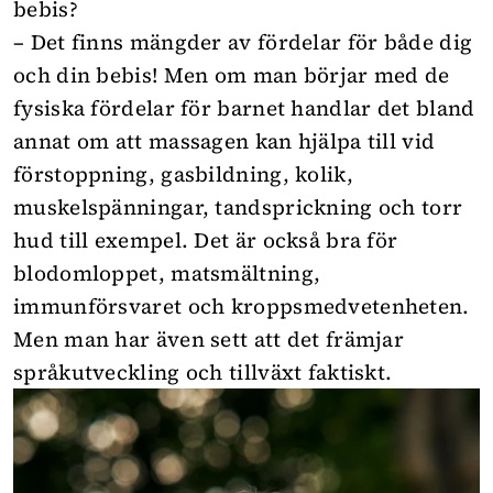
bebis?
– Det finns mängder av fördelar för både dig
och din bebis! Men om man börjar med de
fysiska fördelar för barnet handlar det bland
annat om att massagen kan hjälpa till vid
förstoppning, gasbildning, kolik,
muskelspänningar, tandsprickning och torr
hud till exempel. Det är också bra för
blodomloppet, matsmältning,
immunförsvaret och kroppsmedvetenheten.
Men man har även sett att det främjar
språkutveckling och tillväxt faktiskt.