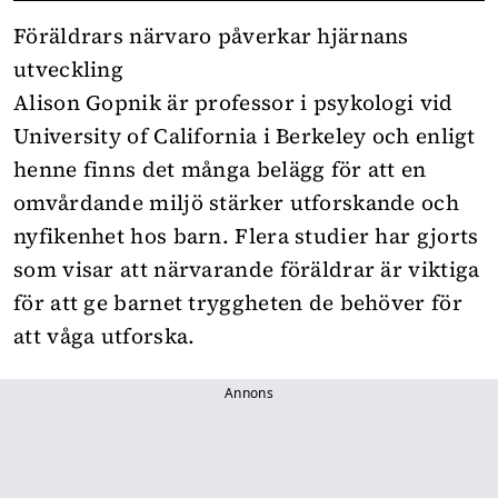
Föräldrars närvaro påverkar hjärnans
utveckling
Alison Gopnik är professor i psykologi vid
University of California i Berkeley och enligt
henne finns det många belägg för att en
omvårdande miljö stärker utforskande och
nyfikenhet hos barn. Flera studier har gjorts
som visar att närvarande föräldrar är viktiga
för att ge barnet tryggheten de behöver för
att våga utforska.
Annons