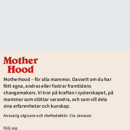
Motherhood – för alla mammor. Oavsett om du har
fött egna, andras eller fostrar framtidens
changemakers. Vi tror på kraften i systerskapet, på
mammor som stöttar varandra, och som vill dela
sina erfarenheter och kunskap.
Ansvarig utgivare och chefredaktör: Cia Jansson
Följ oss