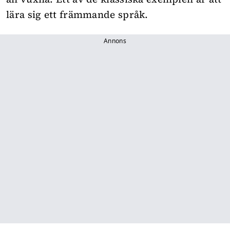
lära sig ett främmande språk.
Annons