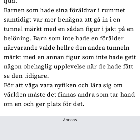
ljud.
Barnen som hade sina föräldrar i rummet
samtidigt var mer benägna att gå in i en
tunnel märkt med en sådan figur i jakt på en
belöning. Barn som inte hade en förälder
närvarande valde hellre den andra tunneln
märkt med en annan figur som inte hade gett
någon obehaglig upplevelse när de hade fått
se den tidigare.
För att våga vara nyfiken och lära sig om
världen måste det finnas andra som tar hand
om en och ger plats för det.
Annons