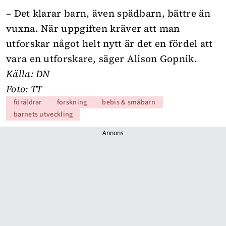
– Det klarar barn, även spädbarn, bättre än
vuxna. När uppgiften kräver att man
utforskar något helt nytt är det en fördel att
vara en utforskare, säger Alison Gopnik.
Källa: DN
Foto: TT
föräldrar
forskning
bebis & småbarn
barnets utveckling
Annons