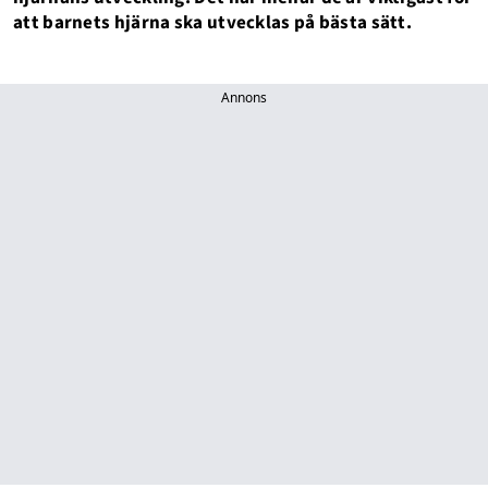
att barnets hjärna ska utvecklas på bästa sätt.
Annons