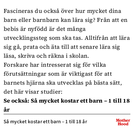
Fascineras du också över hur mycket dina
barn eller barnbarn kan lära sig? Från att en
bebis
är nyfödd är det många
utvecklingssteg som ska tas. Alltifrån att lära
sig gå, prata och äta till att senare lära sig
läsa, skriva och räkna i skolan.
Forskare har intresserat sig för vilka
förutsättningar som är viktigast för att
barnets hjärna ska utvecklas på bästa sätt,
det här visar studier:
Se också: Så mycket kostar ett barn – 1 till 18
år
Så mycket kostar ett barn – 1 till 18 år