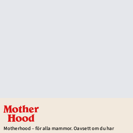
Motherhood – för alla mammor. Oavsett om du har