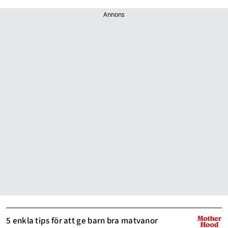
Annons
5 enkla tips för att ge barn bra matvanor