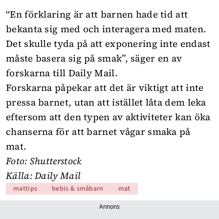
“En förklaring är att barnen hade tid att
bekanta sig med och interagera med maten.
Det skulle tyda på att exponering inte endast
måste basera sig på smak”, säger en av
forskarna till Daily Mail.
Forskarna påpekar att det är viktigt att inte
pressa barnet, utan att istället låta dem leka
eftersom att den typen av aktiviteter kan öka
chanserna för att barnet vågar smaka på
mat.
Foto: Shutterstock
Källa:
Daily Mail
mattips
bebis & småbarn
mat
Annons