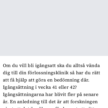
Om du vill bli igångsatt ska du alltså vända
dig till din förlossningsklinik så har du rätt
att få hjälp att göra en bedömning där.
Igångsättning i vecka 41 eller 42?
Igångsättningarna har blivit fler på senare
år. En anledning till det är att forskningen