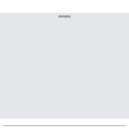
Annons