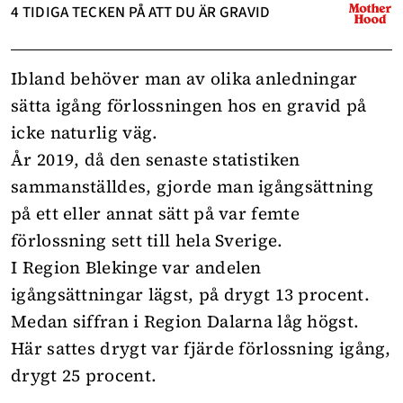
4 TIDIGA TECKEN PÅ ATT DU ÄR GRAVID
Ibland behöver man av olika anledningar
sätta igång förlossningen hos en gravid på
icke naturlig väg.
År 2019, då den senaste statistiken
sammanställdes, gjorde man igångsättning
på ett eller annat sätt på var femte
förlossning sett till hela Sverige.
I Region Blekinge var andelen
igångsättningar lägst, på drygt 13 procent.
Medan siffran i Region Dalarna låg högst.
Här sattes drygt var fjärde förlossning igång,
drygt 25 procent.