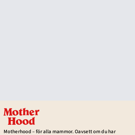
Motherhood – för alla mammor. Oavsett om du har