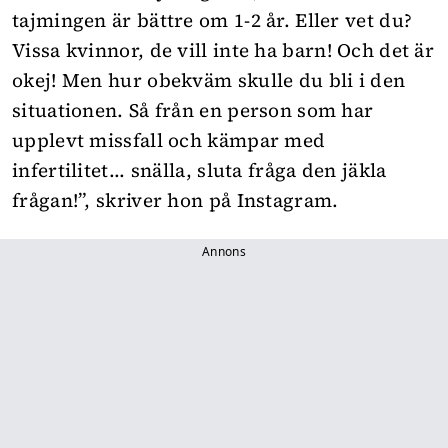
tajmingen är bättre om 1-2 år. Eller vet du?
Vissa kvinnor, de vill inte ha barn! Och det är
okej! Men hur obekväm skulle du bli i den
situationen. Så från en person som har
upplevt missfall och kämpar med
infertilitet... snälla, sluta fråga den jäkla
frågan!”, skriver hon på Instagram.
Annons