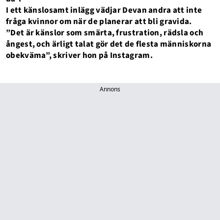
I ett känslosamt inlägg vädjar Devan andra att inte
fråga kvinnor om när de planerar att bli gravida.
”Det är känslor som smärta, frustration, rädsla och
ångest, och ärligt talat gör det de flesta människorna
obekväma”, skriver hon på Instagram.
Annons