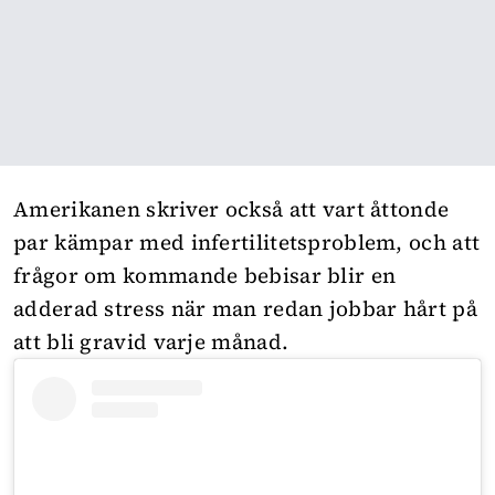
Amerikanen skriver också att vart åttonde
par kämpar med infertilitetsproblem, och att
frågor om kommande bebisar blir en
adderad stress när man redan jobbar hårt på
att bli gravid varje månad.