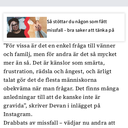
Så stöttar du någon som fått
missfall – bra saker att tänka på
”För vissa är det en enkel fråga till vänner
och familj, men för andra är det så mycket
mer än så. Det är känslor som smärta,
frustration, rädsla och ångest, och ärligt
talat gör det de flesta människorna
obekväma när man frågar. Det finns många
anledningar till att de kanske inte är
gravida”, skriver Devan i inlägget på
Instagram.
Drabbats av missfall – vädjar nu andra att