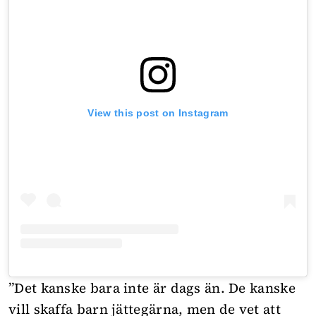
View this post on Instagram
”Det kanske bara inte är dags än. De kanske
vill skaffa barn jättegärna, men de vet att