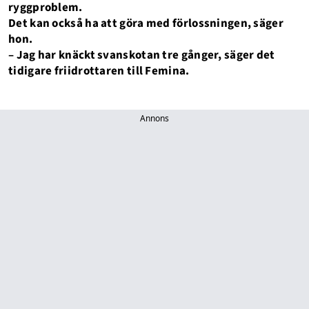
ryggproblem.
Det kan också ha att göra med förlossningen, säger
hon.
– Jag har knäckt svanskotan tre gånger, säger det
tidigare friidrottaren till Femina.
Annons