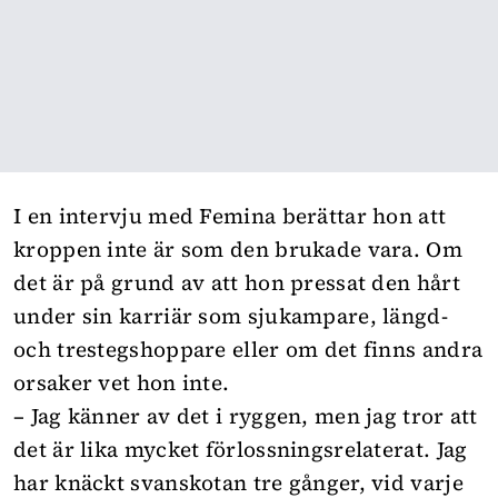
I en intervju med Femina berättar hon att
kroppen inte är som den brukade vara. Om
det är på grund av att hon pressat den hårt
under sin karriär som sjukampare, längd-
och trestegshoppare eller om det finns andra
orsaker vet hon inte.
– Jag känner av det i ryggen, men jag tror att
det är lika mycket förlossningsrelaterat. Jag
har knäckt svanskotan tre gånger, vid varje