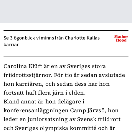
Se 3 ögonblick vi minns från Charlotte Kallas
karriär
Carolina Klüft är en av Sveriges stora
friidrottsstjärnor. För tio år sedan avslutade
hon karriären, och sedan dess har hon
fortsatt haft flera järn i elden.
Bland annat är hon delägare i
konferensanläggningen Camp Järvsö, hon
leder en juniorsatsning av Svensk friidrott
och Sveriges olympiska kommitté och är