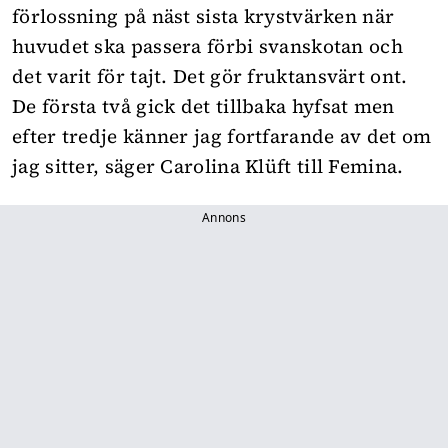
förlossning på näst sista krystvärken när
huvudet ska passera förbi svanskotan och
det varit för tajt. Det gör fruktansvärt ont.
De första två gick det tillbaka hyfsat men
efter tredje känner jag fortfarande av det om
jag sitter, säger Carolina Klüft till
Femina
.
Annons