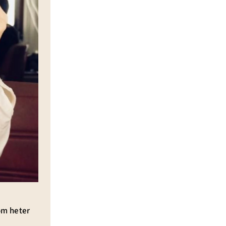
om heter