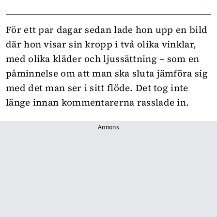
För ett par dagar sedan lade hon upp en bild
där hon visar sin kropp i två olika vinklar,
med olika kläder och ljussättning – som en
påminnelse om att man ska sluta jämföra sig
med det man ser i sitt flöde. Det tog inte
länge innan kommentarerna rasslade in.
Annons