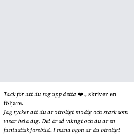
Tack för att du tog upp detta
❤️
.,
skriver en
följare.
Jag tycker att du är otroligt modig och stark som
visar hela dig. Det är så viktigt och du är en
fantastisk förebild. I mina ögon är du otroligt