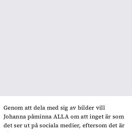
Genom att dela med sig av bilder vill
Johanna påminna ALLA om att inget är som
det ser ut på sociala medier, eftersom det är