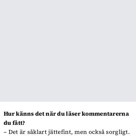
Hur känns det när du läser kommentarerna
du fått?
– Det är såklart jättefint, men också sorgligt.