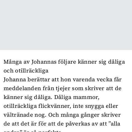
Många av Johannas följare känner sig dåliga
och otillräckliga
Johanna berättar att hon varenda vecka får
meddelanden från tjejer som skriver att de
känner sig dåliga. Dåliga mammor,
otillräckliga flickvänner, inte snygga eller
vältränade nog. Och många gånger skriver
de att det är för att de påverkas av att ”alla