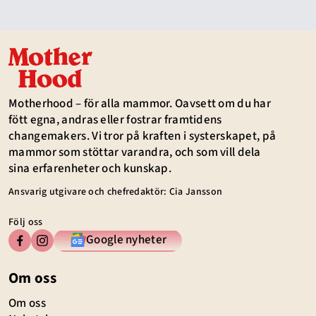
Motherhood – för alla mammor. Oavsett om du har
fött egna, andras eller fostrar framtidens
changemakers. Vi tror på kraften i systerskapet, på
mammor som stöttar varandra, och som vill dela
sina erfarenheter och kunskap.
Ansvarig utgivare och chefredaktör: Cia Jansson
Följ oss
Google nyheter
Om oss
Om oss