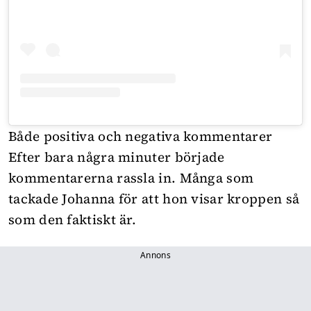
Både positiva och negativa kommentarer
Efter bara några minuter började
kommentarerna rassla in. Många som
tackade Johanna för att hon visar kroppen så
som den faktiskt är.
Annons