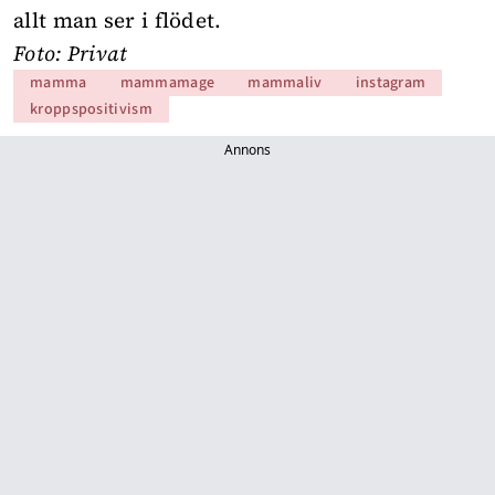
allt man ser i flödet.
Foto: Privat
mamma
mammamage
mammaliv
instagram
kroppspositivism
Annons