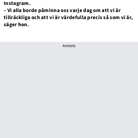
Instagram.
– Vi alla borde påminna oss varje dag om att vi är
tillräckliga och att vi är värdefulla precis så som vi är,
säger hon.
Annons