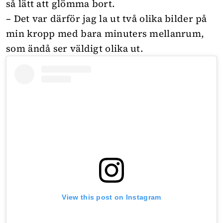
så lätt att glömma bort.
– Det var därför jag la ut två olika bilder på
min kropp med bara minuters mellanrum,
som ändå ser väldigt olika ut.
View this post on Instagram