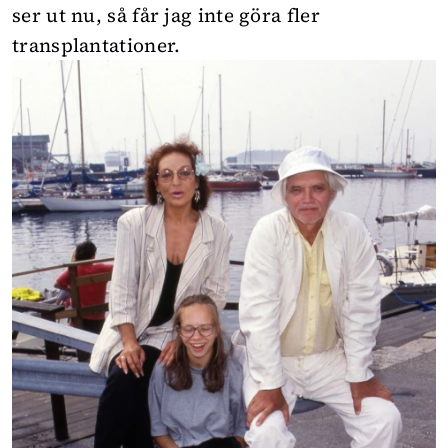
ser ut nu, så får jag inte göra fler
transplantationer.