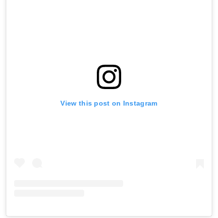
View this post on Instagram