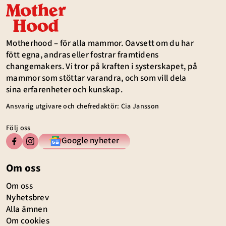
Motherhood – för alla mammor. Oavsett om du har
fött egna, andras eller fostrar framtidens
changemakers. Vi tror på kraften i systerskapet, på
mammor som stöttar varandra, och som vill dela
sina erfarenheter och kunskap.
Ansvarig utgivare och chefredaktör: Cia Jansson
Följ oss
Google nyheter
Om oss
Om oss
Nyhetsbrev
Alla ämnen
Om cookies