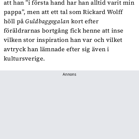
att han ”i första hand har han alltid varit min
pappa”, men att ett tal som Rickard Wolff
höll på
Guldbaggegalan
kort efter
föräldrarnas bortgång fick henne att inse
vilken stor inspiration han var och vilket
avtryck han lämnade efter sig även i
kultursverige.
Annons