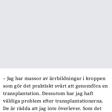
– Jag har massor av ärrbildningar i kroppen
som gör det praktiskt svårt att genomföra en
transplantation. Dessutom har jag haft
väldiga problem efter transplantationerna.
De är rädda att jag inte överlever. Som det