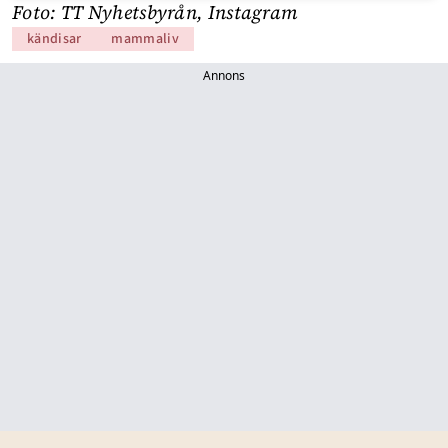
Foto: TT Nyhetsbyrån, Instagram
kändisar
mammaliv
Annons