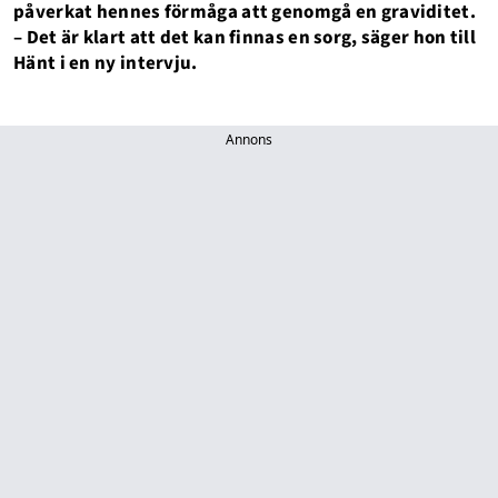
påverkat hennes förmåga att genomgå en graviditet.
– Det är klart att det kan finnas en sorg, säger hon till
Hänt i en ny intervju.
Annons