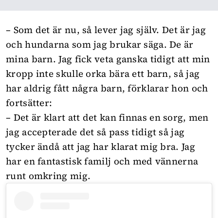
– Som det är nu, så lever jag själv. Det är jag
och hundarna som jag brukar säga. De är
mina barn. Jag fick veta ganska tidigt att min
kropp inte skulle orka bära ett barn, så jag
har aldrig fått några barn, förklarar hon och
fortsätter:
– Det är klart att det kan finnas en sorg, men
jag accepterade det så pass tidigt så jag
tycker ändå att jag har klarat mig bra. Jag
har en fantastisk familj och med vännerna
runt omkring mig.