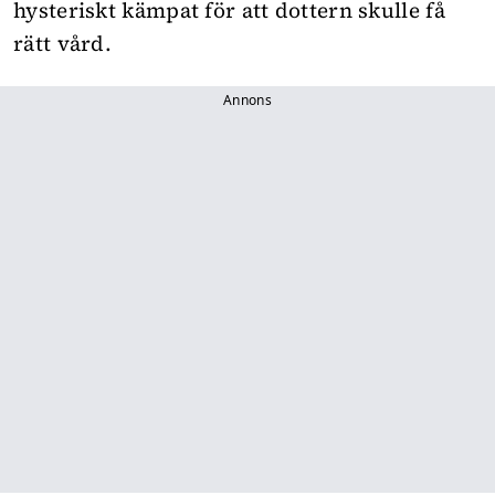
hysteriskt kämpat för att dottern skulle få
rätt vård.
Annons