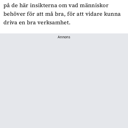
på de här insikterna om vad människor
behöver för att må bra, för att vidare kunna
driva en bra verksamhet.
Annons