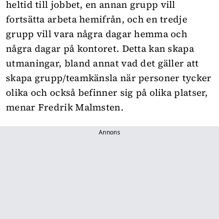
heltid till jobbet, en annan grupp vill
fortsätta arbeta hemifrån, och en tredje
grupp vill vara några dagar hemma och
några dagar på kontoret. Detta kan skapa
utmaningar, bland annat vad det gäller att
skapa grupp/teamkänsla när personer tycker
olika och också befinner sig på olika platser,
menar Fredrik Malmsten.
Annons