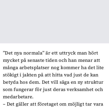
”Det nya normala” är ett uttryck man hört
mycket på senaste tiden och han menar att
många arbetsplatser nog kommer ha det lite
stökigt i jakten på att hitta vad just de kan
betyda hos dem. Det vill säga en ny struktur
som fungerar för just deras verksamhet och
medarbetare.
– Det gäller att företaget om möjligt tar vara