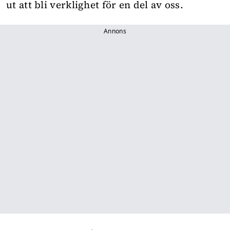
ut att bli verklighet för en del av oss.
Annons