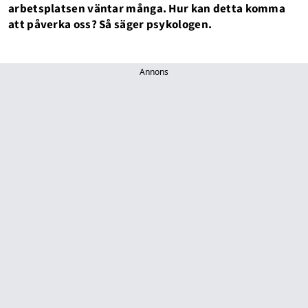
arbetsplatsen väntar många. Hur kan detta komma
att påverka oss? Så säger psykologen.
Annons