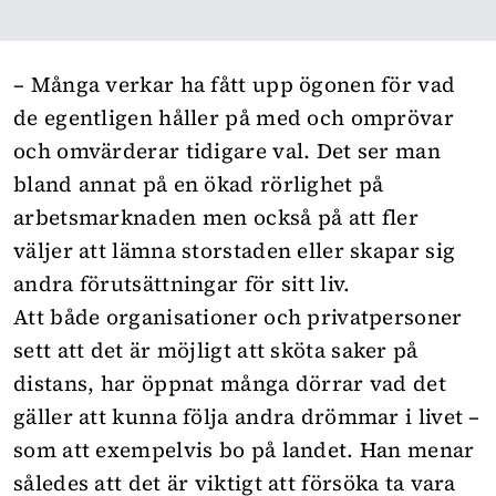
– Många verkar ha fått upp ögonen för vad
de egentligen håller på med och omprövar
och omvärderar tidigare val. Det ser man
bland annat på en ökad rörlighet på
arbetsmarknaden men också på att fler
väljer att lämna storstaden eller skapar sig
andra förutsättningar för sitt liv.
Att både organisationer och privatpersoner
sett att det är möjligt att sköta saker på
distans, har öppnat många dörrar vad det
gäller att kunna följa andra drömmar i livet –
som att exempelvis bo på landet. Han menar
således att det är viktigt att försöka ta vara