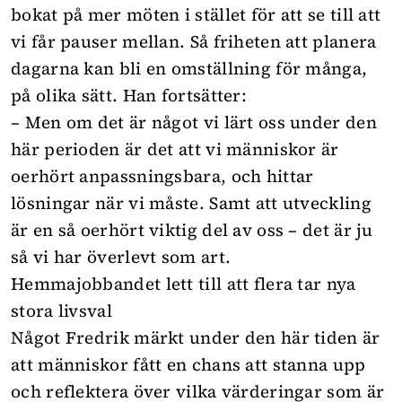
bokat på mer möten i stället för att se till att
vi får pauser mellan. Så friheten att planera
dagarna kan bli en omställning för många,
på olika sätt. Han fortsätter:
– Men om det är något vi lärt oss under den
här perioden är det att vi människor är
oerhört anpassningsbara, och hittar
lösningar när vi måste. Samt att utveckling
är en så oerhört viktig del av oss – det är ju
så vi har överlevt som art.
Hemmajobbandet lett till att flera tar nya
stora livsval
Något Fredrik märkt under den här tiden är
att människor fått en chans att stanna upp
och reflektera över vilka värderingar som är