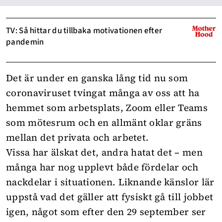
TV: Så hittar du tillbaka motivationen efter
pandemin
Det är under en ganska lång tid nu som
coronaviruset
tvingat många av oss att ha
hemmet som arbetsplats, Zoom eller Teams
som mötesrum och en allmänt oklar gräns
mellan det privata och arbetet.
Vissa har älskat det, andra hatat det – men
många har nog upplevt både fördelar och
nackdelar i situationen. Liknande känslor lär
uppstå vad det gäller att fysiskt gå till jobbet
igen, något som efter den 29 september ser