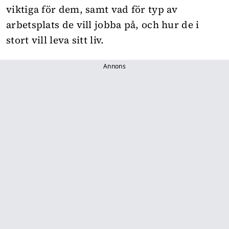
viktiga för dem, samt vad för typ av
arbetsplats de vill jobba på, och hur de i
stort vill leva sitt liv.
Annons