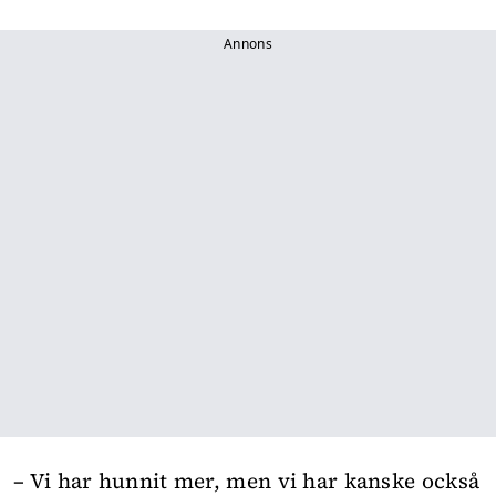
Annons
– Vi har hunnit mer, men vi har kanske också