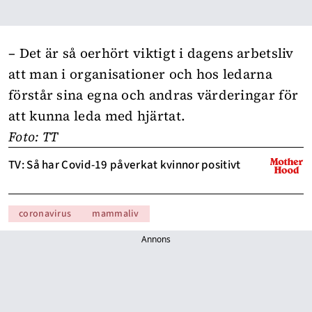
– Det är så oerhört viktigt i dagens arbetsliv
att man i organisationer och hos ledarna
förstår sina egna och andras värderingar för
att kunna leda med hjärtat.
Foto: TT
TV: Så har Covid-19 påverkat kvinnor positivt
coronavirus
mammaliv
Annons