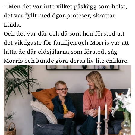
– Men det var inte vilket påskägg som helst,
det var fyllt med ögonproteser, skrattar
Linda.
Och det var där och då som hon förstod att
det viktigaste för familjen och Morris var att
hitta de där eldsjälarna som förstod, såg
Morris och kunde göra deras liv lite enklare.