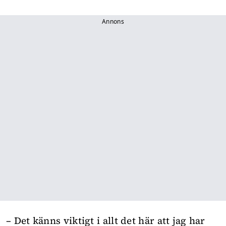
Annons
– Det känns viktigt i allt det här att jag har