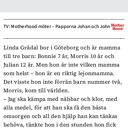
TV: Motherhood möter – Papporna Johan och John
Linda Grådal bor i Göteborg och är mamma
till tre barn: Bonnie 7 år, Morris 10 år och
Julian 12 år. Men hon är inte vilken mamma
som helst – hon är en riktig lejonmamma.
Det visste hon inte förrän barn nummer två,
Morris, kom till världen.
– Jag ska kämpa med näbbar och klor, med
alla medel, för att han ska få den bästa
omsorgen och all den hjälp han kan tänkas
behöva, tänkte hon i den stunden hon fick