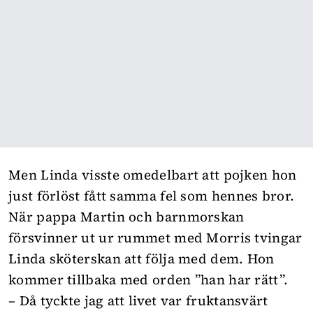
Men Linda visste omedelbart att pojken hon
just förlöst fått samma fel som hennes bror.
När pappa Martin och barnmorskan
försvinner ut ur rummet med Morris tvingar
Linda sköterskan att följa med dem. Hon
kommer tillbaka med orden ”han har rätt”.
– Då tyckte jag att livet var fruktansvärt