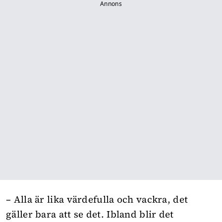
Annons
– Alla är lika värdefulla och vackra, det
gäller bara att se det. Ibland blir det