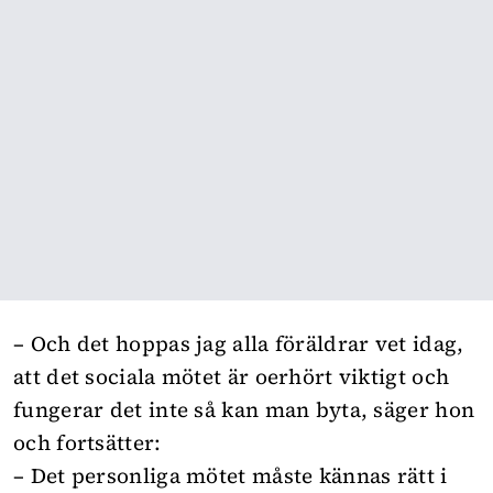
– Och det hoppas jag alla föräldrar vet idag,
att det sociala mötet är oerhört viktigt och
fungerar det inte så kan man byta, säger hon
och fortsätter:
– Det personliga mötet måste kännas rätt i