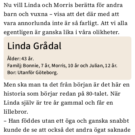
Nu vill Linda och Morris berätta för andra
barn och vuxna – visa att det där med att
vara annorlunda inte är så farligt. Att vi alla
egentligen är ganska lika i våra olikheter.
Linda Grådal
Ålder: 43 år.
Familj: Bonnie, 7 år, Morris, 10 år och Julian, 12 år.
Bor: Utanför Göteborg.
Men ska man ta det från början är det här en
historia som börjar redan på 80-talet. När
Linda själv är tre år gammal och får en
lillebror.
– Han föddes utan ett öga och ganska snabbt
kunde de se att också det andra ögat saknade