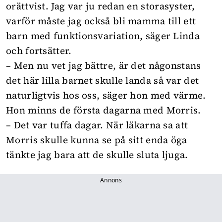
orättvist. Jag var ju redan en storasyster,
varför måste jag också bli mamma till ett
barn med funktionsvariation, säger Linda
och fortsätter.
– Men nu vet jag bättre, är det någonstans
det här lilla barnet skulle landa så var det
naturligtvis hos oss, säger hon med värme.
Hon minns de första dagarna med Morris.
– Det var tuffa dagar. När läkarna sa att
Morris skulle kunna se på sitt enda öga
tänkte jag bara att de skulle sluta ljuga.
Annons