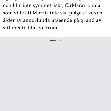
och blir inte symmetriskt, förklarar Linda
som ville att Morris inte ska plågas i vuxen
ålder av annorlunda utseende på grund av
sitt medfödda syndrom.
Annons