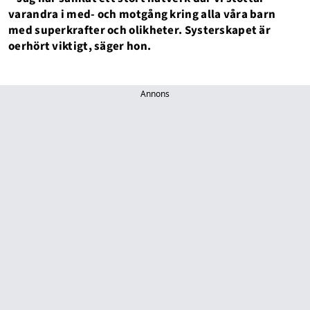
varandra i med- och motgång kring alla våra barn
med superkrafter och olikheter. Systerskapet är
oerhört viktigt, säger hon.
Annons