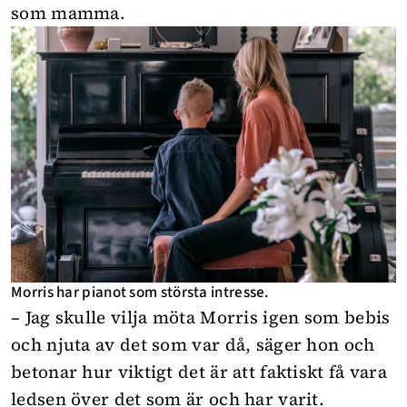
som mamma.
Morris har pianot som största intresse.
– Jag skulle vilja möta Morris igen som bebis
och njuta av det som var då, säger hon och
betonar hur viktigt det är att faktiskt få vara
ledsen över det som är och har varit.