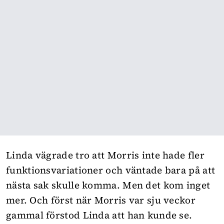
Linda vägrade tro att Morris inte hade fler
funktionsvariationer och väntade bara på att
nästa sak skulle komma. Men det kom inget
mer. Och först när Morris var sju veckor
gammal förstod Linda att han kunde se.