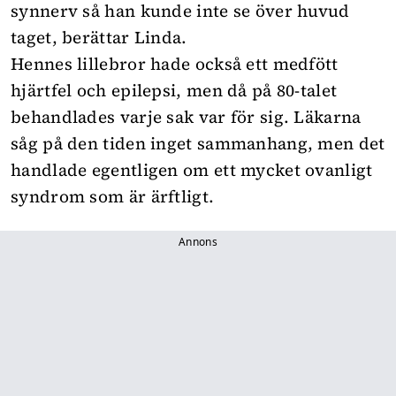
synnerv så han kunde inte se över huvud
taget, berättar Linda.
Hennes lillebror hade också ett medfött
hjärtfel och epilepsi, men då på 80-talet
behandlades varje sak var för sig. Läkarna
såg på den tiden inget sammanhang, men det
handlade egentligen om ett mycket ovanligt
syndrom som är ärftligt.
Annons