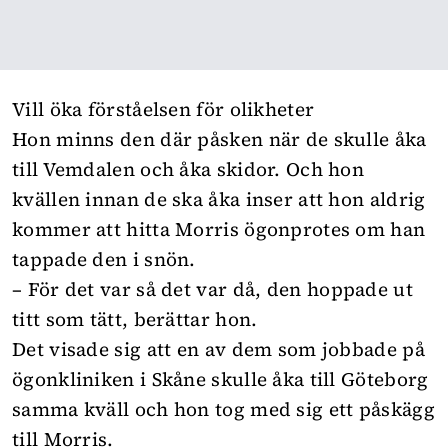
Vill öka förståelsen för olikheter
Hon minns den där påsken när de skulle åka
till Vemdalen och åka skidor. Och hon
kvällen innan de ska åka inser att hon aldrig
kommer att hitta Morris ögonprotes om han
tappade den i snön.
– För det var så det var då, den hoppade ut
titt som tätt, berättar hon.
Det visade sig att en av dem som jobbade på
ögonkliniken i Skåne skulle åka till Göteborg
samma kväll och hon tog med sig ett påskägg
till Morris.