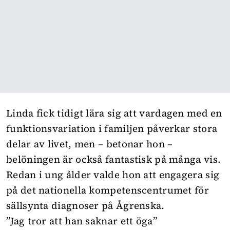
Linda fick tidigt lära sig att vardagen med en
funktionsvariation i familjen påverkar stora
delar av livet, men – betonar hon –
belöningen är också fantastisk på många vis.
Redan i ung ålder valde hon att engagera sig
på det nationella kompetenscentrumet för
sällsynta diagnoser på Ågrenska.
”Jag tror att han saknar ett öga”