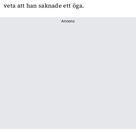
veta att han saknade ett öga.
Annons