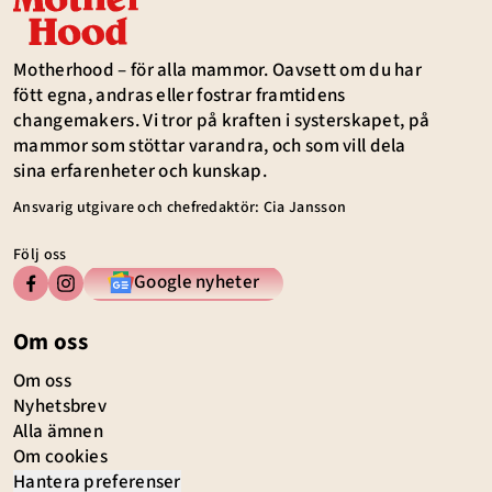
Motherhood – för alla mammor. Oavsett om du har
fött egna, andras eller fostrar framtidens
changemakers. Vi tror på kraften i systerskapet, på
mammor som stöttar varandra, och som vill dela
sina erfarenheter och kunskap.
Ansvarig utgivare och chefredaktör: Cia Jansson
Följ oss
Google nyheter
Om oss
Om oss
Nyhetsbrev
Alla ämnen
Om cookies
Hantera preferenser