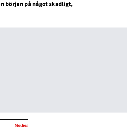
 en början på något skadligt,