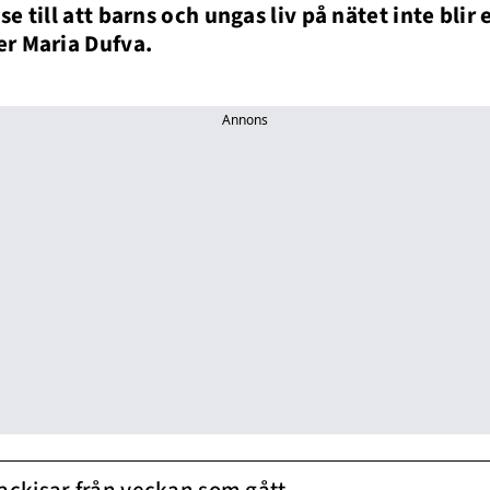
se till att barns och ungas liv på nätet inte blir
er Maria Dufva.
Annons