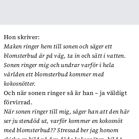
Hon skriver:
Maken ringer hem till sonen och säger ett
blomsterbud är på väg, ta in och sätt i vatten.
Sonen ringer mig och undrar varför i hela
världen ett blomsterbud kommer med
kokosnötter.
Och när sonen ringer så är han – ja väldigt
förvirrad.
När sonen ringer till mig, säger han att den här
ser ju stendöd ut, varför kommer en kokosnöt
med blomsterbud?? Stressad ber jag honom