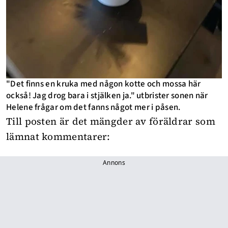
"Det finns en kruka med någon kotte och mossa här
också! Jag drog bara i stjälken ja." utbrister sonen när
Helene frågar om det fanns något mer i påsen.
Till posten är det mängder av föräldrar som
lämnat kommentarer:
Annons