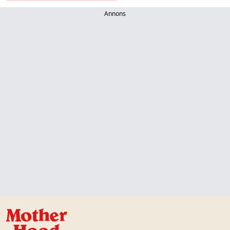
Annons