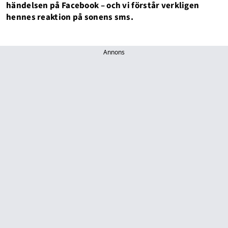
händelsen på Facebook – och vi förstår verkligen
hennes reaktion på sonens sms.
Annons