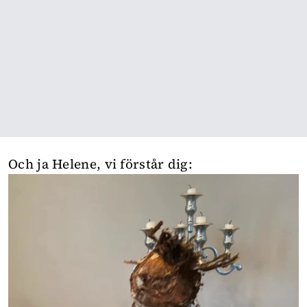
Och ja Helene, vi förstår dig: