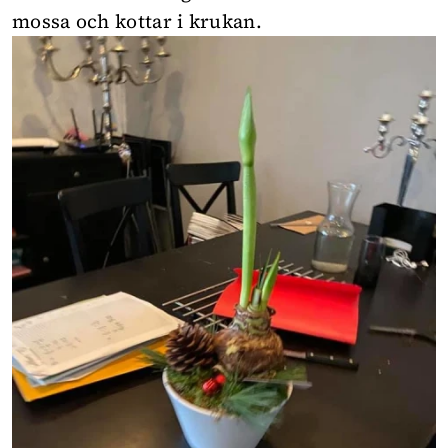
mossa och kottar i krukan.