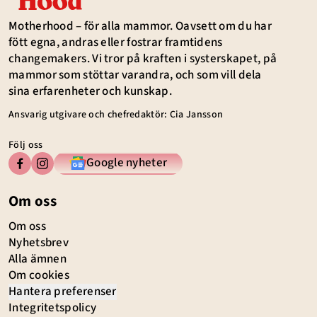
Motherhood – för alla mammor. Oavsett om du har
fött egna, andras eller fostrar framtidens
changemakers. Vi tror på kraften i systerskapet, på
mammor som stöttar varandra, och som vill dela
sina erfarenheter och kunskap.
Ansvarig utgivare och chefredaktör: Cia Jansson
Följ oss
Google nyheter
Om oss
Om oss
Nyhetsbrev
Alla ämnen
Om cookies
Hantera preferenser
Integritetspolicy