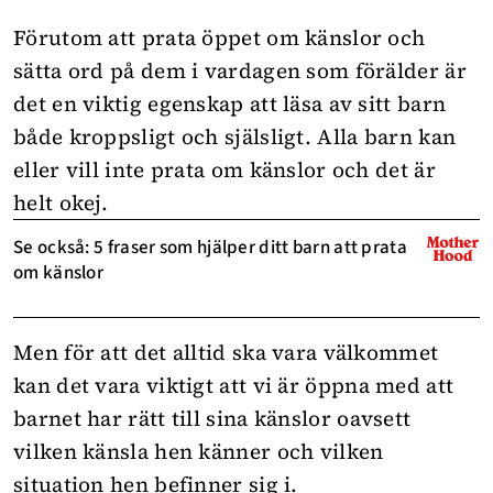
Förutom att prata öppet om känslor och
sätta ord på dem i vardagen som förälder är
det en viktig egenskap att läsa av sitt barn
både kroppsligt och själsligt. Alla
barn
kan
eller vill inte prata om känslor och det är
helt okej.
Se också: 5 fraser som hjälper ditt barn att prata
om känslor
Men för att det alltid ska vara välkommet
kan det vara viktigt att vi är öppna med att
barnet har rätt till sina känslor oavsett
vilken känsla hen känner och vilken
situation hen befinner sig i.