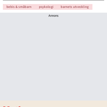
bebis & småbarn
psykologi
barnets utveckling
Annons