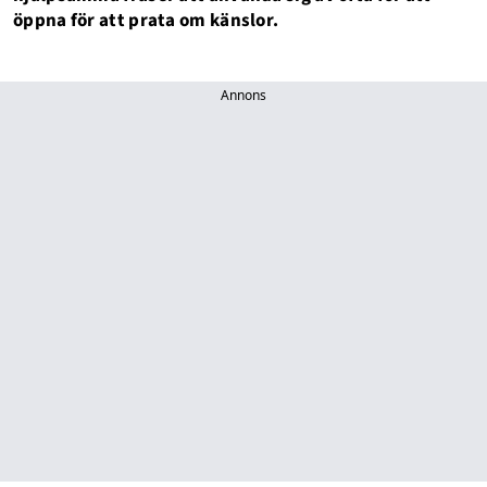
öppna för att prata om känslor.
Annons