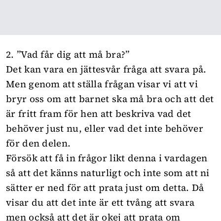
2. ”Vad får dig att må bra?”
Det kan vara en jättesvår fråga att svara på.
Men genom att ställa frågan visar vi att vi
bryr oss om att barnet ska må bra och att det
är fritt fram för hen att beskriva vad det
behöver just nu, eller vad det inte behöver
för den delen.
Försök att få in frågor likt denna i vardagen
så att det känns naturligt och inte som att ni
sätter er ned för att prata just om detta. Då
visar du att det inte är ett tvång att svara
men också att det är okej att prata om