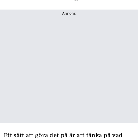
Annons
Ett sätt att göra det på är att tänka på vad