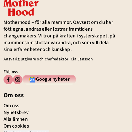
Motherhood – för alla mammor. Oavsett om du har
fött egna, andras eller fostrar framtidens
changemakers. Vi tror på kraften i systerskapet, på
mammor som stöttar varandra, och som vill dela
sina erfarenheter och kunskap.
Ansvarig utgivare och chefredaktör: Cia Jansson
Följ oss
Google nyheter
Om oss
Om oss
Nyhetsbrev
Alla ämnen
Om cookies