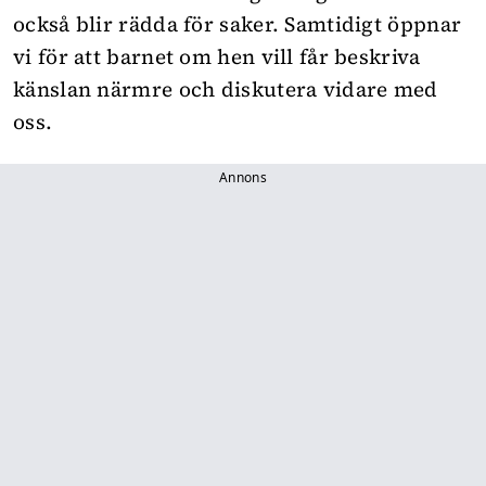
också blir rädda för saker. Samtidigt öppnar
vi för att barnet om hen vill får beskriva
känslan närmre och diskutera vidare med
oss.
Annons