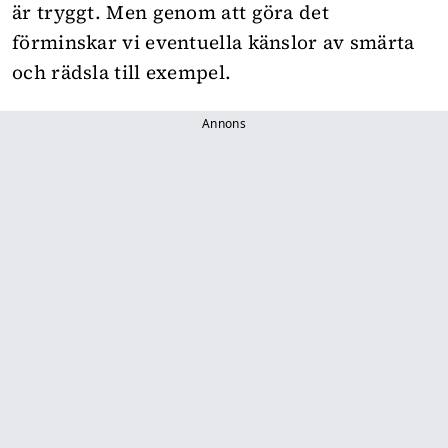
är tryggt. Men genom att göra det
förminskar vi eventuella känslor av smärta
och rädsla till exempel.
Annons