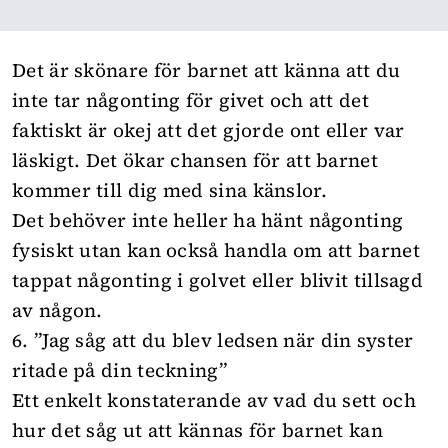
Det är skönare för barnet att känna att du
inte tar någonting för givet och att det
faktiskt är okej att det gjorde ont eller var
läskigt. Det ökar chansen för att barnet
kommer till dig med sina känslor.
Det behöver inte heller ha hänt någonting
fysiskt utan kan också handla om att barnet
tappat någonting i golvet eller blivit tillsagd
av någon.
6. ”Jag såg att du blev ledsen när din syster
ritade på din teckning”
Ett enkelt konstaterande av vad du sett och
hur det såg ut att kännas för barnet kan