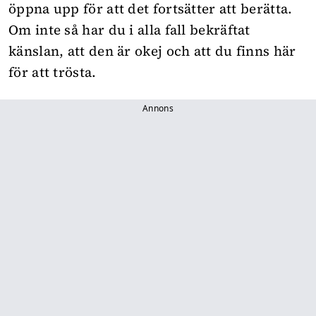
öppna upp för att det fortsätter att berätta.
Om inte så har du i alla fall bekräftat
känslan, att den är okej och att du finns här
för att trösta.
Annons