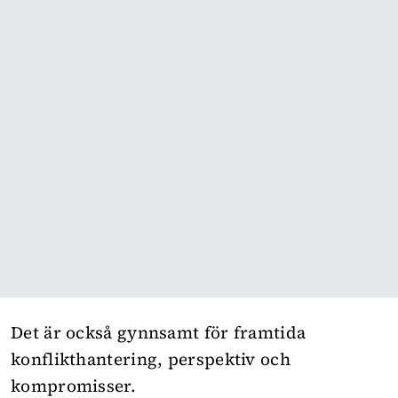
Det är också gynnsamt för framtida
konflikthantering, perspektiv och
kompromisser.