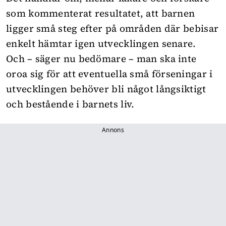
som kommenterat resultatet, att barnen
ligger små steg efter på områden där bebisar
enkelt hämtar igen utvecklingen senare.
Och – säger nu bedömare – man ska inte
oroa sig för att eventuella små förseningar i
utvecklingen behöver bli något långsiktigt
och bestående i barnets liv.
Annons