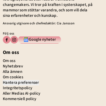
changemakers. Vi tror på kraften i systerskapet, på
mammor som stöttar varandra, och som vill dela
sina erfarenheter och kunskap.
Ansvarig utgivare och chefredaktör: Cia Jansson
Följ oss
Google nyheter
Om oss
Om oss
Nyhetsbrev
Alla ämnen
Om cookies
Hantera preferenser
Integritetspolicy
Aller Medias AI-policy
Kommersiell policy