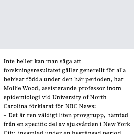
Inte heller kan man säga att
forskningsresultatet gäller generellt för alla
bebisar födda under den här perioden, har
Mollie Wood, assisterande professor inom
epidemiologi vid University of North
Carolina
förklarat för NBC News
:
– Det är ren väldigt liten provgrupp, hämtad
från en specific del av sjukvården i New York
City, insamlad under en begränsad period.