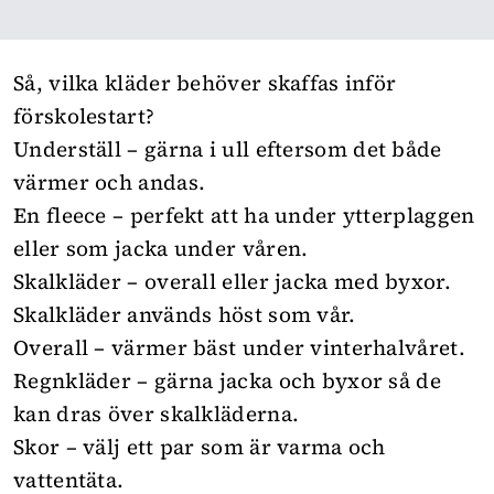
Så, vilka kläder behöver skaffas inför
förskolestart?
Underställ – gärna i ull eftersom det både
värmer och andas.
En fleece – perfekt att ha under ytterplaggen
eller som jacka under våren.
Skalkläder – overall eller jacka med byxor.
Skalkläder används höst som vår.
Overall – värmer bäst under vinterhalvåret.
Regnkläder – gärna jacka och byxor så de
kan dras över skalkläderna.
Skor – välj ett par som är varma och
vattentäta.