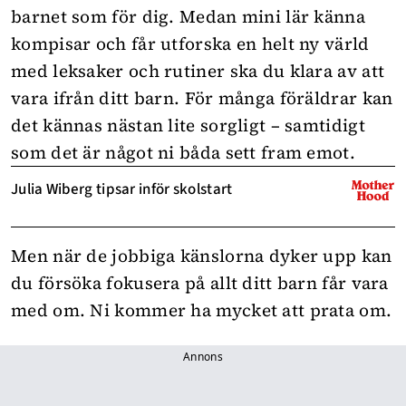
barnet som för dig. Medan mini lär känna
kompisar och får utforska en helt ny värld
med leksaker och rutiner ska du klara av att
vara ifrån ditt barn. För många föräldrar kan
det kännas nästan lite sorgligt – samtidigt
som det är något ni båda sett fram emot.
Julia Wiberg tipsar inför skolstart
Men när de jobbiga känslorna dyker upp kan
du försöka fokusera på allt ditt barn får vara
med om. Ni kommer ha mycket att prata om.
Annons