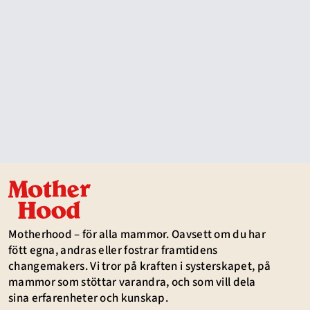
Motherhood – för alla mammor. Oavsett om du har
fött egna, andras eller fostrar framtidens
changemakers. Vi tror på kraften i systerskapet, på
mammor som stöttar varandra, och som vill dela
sina erfarenheter och kunskap.