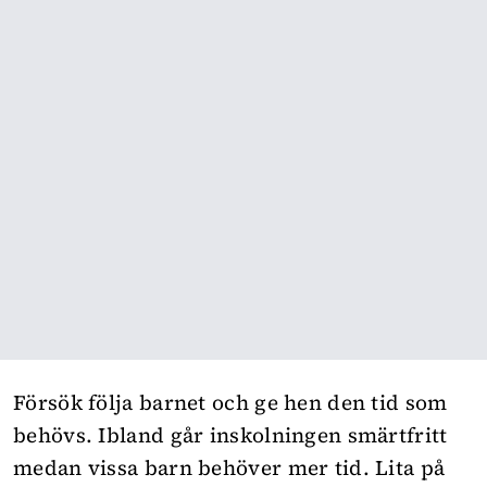
Försök följa barnet och ge hen den tid som
behövs. Ibland går inskolningen smärtfritt
medan vissa barn behöver mer tid. Lita på