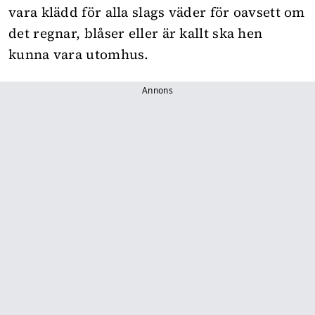
vara klädd för alla slags väder för oavsett om
det regnar, blåser eller är kallt ska hen
kunna vara utomhus.
Annons