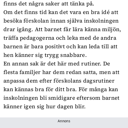
finns det några saker att tänka på.
Om det finns tid kan det vara en bra idé att
besöka förskolan innan själva inskolningen
drar igång. Att barnet får lära känna miljön,
träffa pedagogerna och leka med de andra
barnen är bara positivt och kan leda till att
hen känner sig trygg snabbare.
En annan sak är det här med rutiner. De
flesta familjer har dem redan satta, men att
anpassa dem efter förskolans dagsrutiner
kan kännas bra för ditt bra. För många kan
inskolningen bli smidigare eftersom barnet
känner igen sig hur dagen blir.
Annons