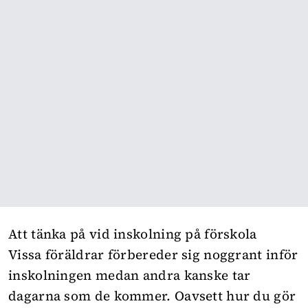
Att tänka på vid inskolning på förskola
Vissa föräldrar förbereder sig noggrant inför
inskolningen medan andra kanske tar
dagarna som de kommer. Oavsett hur du gör