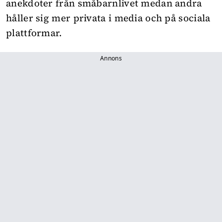
anekdoter från småbarnlivet medan andra
håller sig mer privata i media och på sociala
plattformar.
Annons