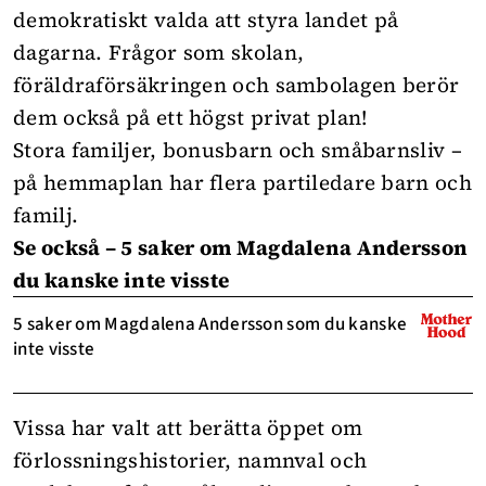
demokratiskt valda att styra landet på
dagarna. Frågor som skolan,
föräldraförsäkringen och sambolagen berör
dem också på ett högst privat plan!
Stora familjer, bonusbarn och småbarnsliv –
på hemmaplan har flera partiledare barn och
familj.
Se också – 5 saker om Magdalena Andersson
du kanske inte visste
5 saker om Magdalena Andersson som du kanske
inte visste
Vissa har valt att berätta öppet om
förlossningshistorier, namnval och