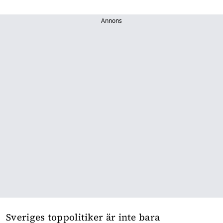
Annons
Sveriges toppolitiker är inte bara