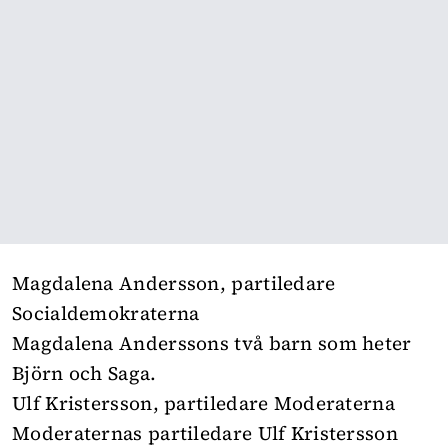
Magdalena Andersson, partiledare
Socialdemokraterna
Magdalena Anderssons två barn som heter
Björn och Saga.
Ulf Kristersson, partiledare Moderaterna
Moderaternas partiledare Ulf Kristersson