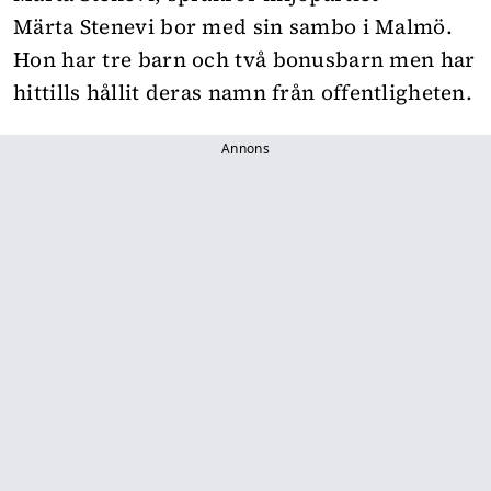
Märta Stenevi bor med sin sambo i Malmö.
Hon har tre barn och två bonusbarn men har
hittills hållit deras namn från offentligheten.
Annons