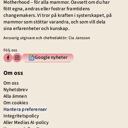
Motherhood – för alla mammor. Oavsett om du har
fött egna, andras eller fostrar framtidens
changemakers. Vi tror på kraften i systerskapet, på
mammor som stöttar varandra, och som vill dela
sina erfarenheter och kunskap.
Ansvarig utgivare och chefredaktör: Cia Jansson
Följ oss
Google nyheter
Om oss
Om oss
Nyhetsbrev
Alla ämnen
Om cookies
Hantera preferenser
Integritetspolicy
Aller Medias AI-policy