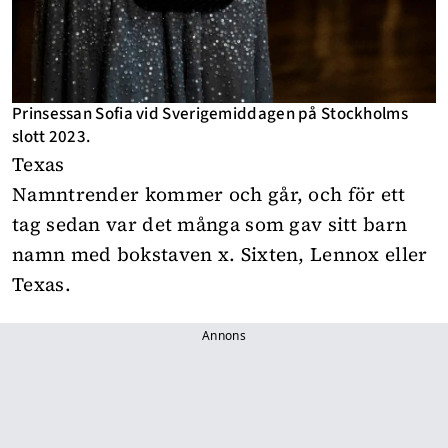
Prinsessan Sofia vid Sverigemiddagen på Stockholms
slott 2023.
Texas
Namntrender kommer och går, och för ett
tag sedan var det många som gav sitt barn
namn med bokstaven x. Sixten, Lennox eller
Texas.
Annons