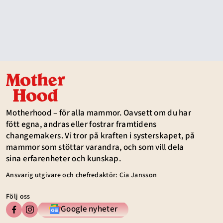
Motherhood – för alla mammor. Oavsett om du har
fött egna, andras eller fostrar framtidens
changemakers. Vi tror på kraften i systerskapet, på
mammor som stöttar varandra, och som vill dela
sina erfarenheter och kunskap.
Ansvarig utgivare och chefredaktör: Cia Jansson
Följ oss
Google nyheter