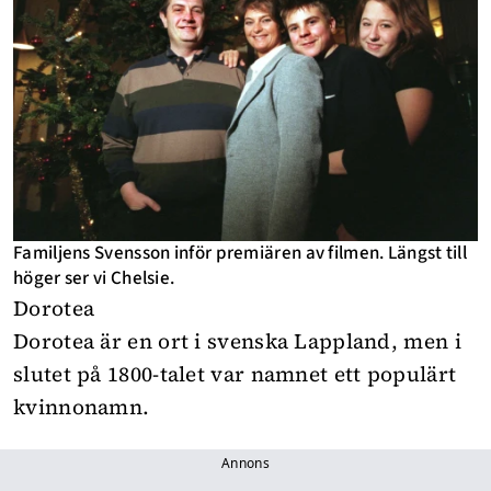
Familjens Svensson inför premiären av filmen. Längst till
höger ser vi Chelsie.
Dorotea
Dorotea är en ort i svenska Lappland, men i
slutet på 1800-talet var namnet ett populärt
kvinnonamn.
Annons