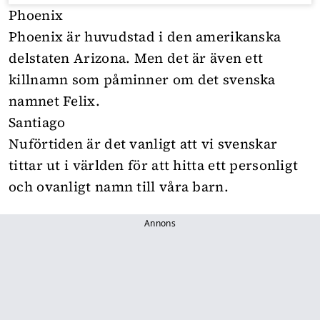
Phoenix
Phoenix är huvudstad i den amerikanska
delstaten Arizona. Men det är även ett
killnamn som påminner om det svenska
namnet Felix.
Santiago
Nuförtiden är det vanligt att vi svenskar
tittar ut i världen för att hitta ett personligt
och ovanligt namn till våra barn.
Annons