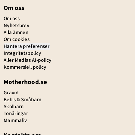
Om oss
Om oss
Nyhetsbrev
Alla ämnen
Om cookies
Hantera preferenser
Integritetspolicy
Aller Medias AI-policy
Kommersiell policy
Motherhood.se
Gravid
Bebis & Småbarn
Skolbarn
Tonåringar
Mammaliv