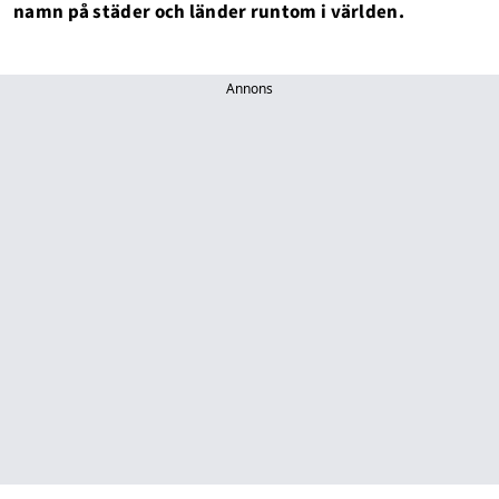
namn på städer och länder runtom i världen.
Annons