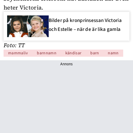
heter Victoria.
Bilder på kronprinsessan Victoria
och Estelle – när de är lika gamla
Foto: TT
mammaliv
barnnamn
kändisar
barn
namn
Annons