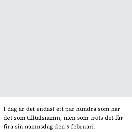
I dag är det endast ett par hundra som har
det som tilltalsnamn, men som trots det får
fira sin namnsdag den 9 februari.