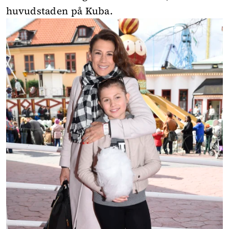
huvudstaden på Kuba.