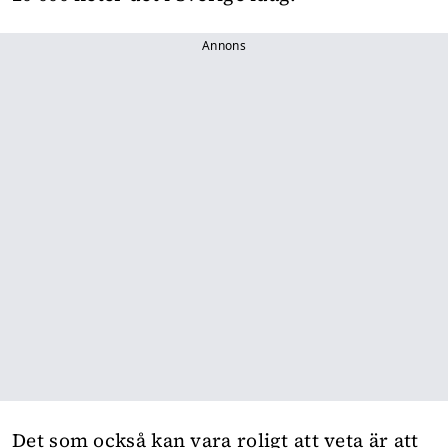
Annons
Det som också kan vara roligt att veta är att