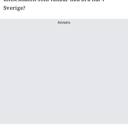
Sverige?
Annons