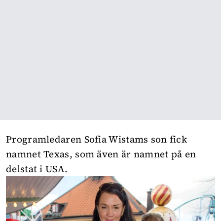
Programledaren Sofia Wistams son fick
namnet Texas, som även är namnet på en
delstat i USA.