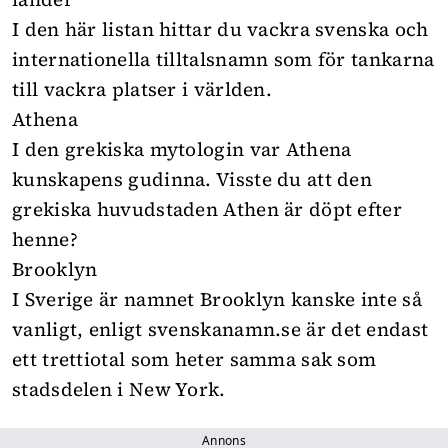
I den här listan hittar du vackra svenska och
internationella tilltalsnamn som för tankarna
till vackra platser i världen.
Athena
I den grekiska mytologin var Athena
kunskapens gudinna. Visste du att den
grekiska huvudstaden Athen är döpt efter
henne?
Brooklyn
I Sverige är namnet Brooklyn kanske inte så
vanligt, enligt
svenskanamn.se
är det endast
ett trettiotal som heter samma sak som
stadsdelen i New York.
Annons