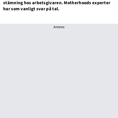
stämning hos arbetsgivaren. Motherhoods experter
har som vanligt svar på tal.
Annons