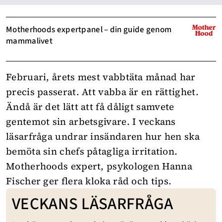
Motherhoods expertpanel – din guide genom
mammalivet
Februari, årets mest vabbtäta månad har
precis passerat. Att vabba är en rättighet.
Ändå är det lätt att få dåligt samvete
gentemot sin arbetsgivare. I veckans
läsarfråga undrar insändaren hur hen ska
bemöta sin chefs påtagliga irritation.
Motherhoods expert, psykologen
Hanna
Fischer
ger flera kloka råd och tips.
VECKANS LÄSARFRÅGA