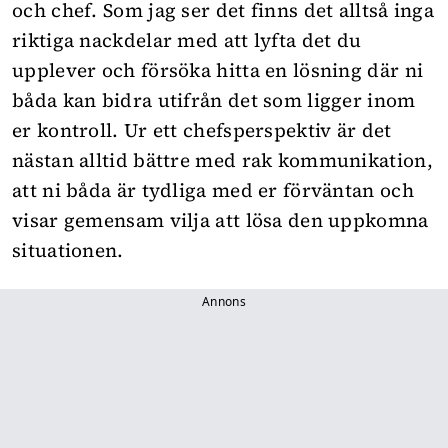
och chef. Som jag ser det finns det alltså inga
riktiga nackdelar med att lyfta det du
upplever och försöka hitta en lösning där ni
båda kan bidra utifrån det som ligger inom
er kontroll. Ur ett chefsperspektiv är det
nästan alltid bättre med rak kommunikation,
att ni båda är tydliga med er förväntan och
visar gemensam vilja att lösa den uppkomna
situationen.
Annons