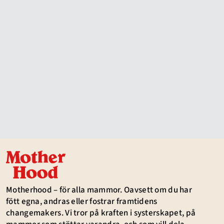
Motherhood – för alla mammor. Oavsett om du har
fött egna, andras eller fostrar framtidens
changemakers. Vi tror på kraften i systerskapet, på