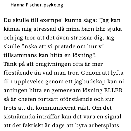
Hanna Fischer, psykolog
Du skulle till exempel kunna säga: "Jag kan
känna mig stressad då mina barn blir sjuka
och jag tror att det även stressar dig. Jag
skulle önska att vi pratade om hur vi
tillsammans kan hitta en lösning".
Tänk på att omgivningen ofta är mer
förstående än vad man tror. Genom att lyfta
din upplevelse genom ett jagbudskap kan ni
antingen hitta en gemensam lösning ELLER
så är chefen fortsatt oförstående och sur
trots att du kommunicerat rakt. Om det
sistnämnda inträffar kan det vara en signal
att det faktiskt är dags att byta arbetsplats