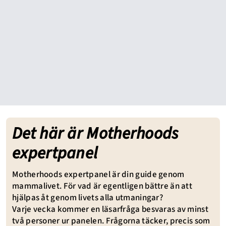
Det här är Motherhoods
expertpanel
Motherhoods expertpanel är din guide genom
mammalivet. För vad är egentligen bättre än att
hjälpas åt genom livets alla utmaningar?
Varje vecka kommer en läsarfråga besvaras av minst
två personer ur panelen. Frågorna täcker, precis som