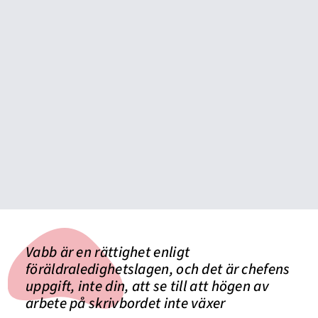
Vabb är en rättighet enligt
föräldraledighetslagen, och det är chefens
uppgift, inte din, att se till att högen av
arbete på skrivbordet inte växer