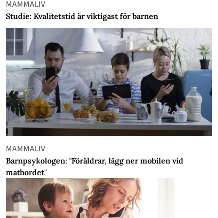
MAMMALIV
Studie: Kvalitetstid är viktigast för barnen
MAMMALIV
Barnpsykologen: "Föräldrar, lägg ner mobilen vid
matbordet"