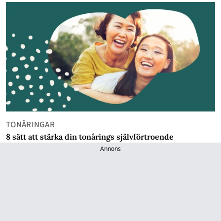
TONÅRINGAR
8 sätt att stärka din tonårings självförtroende
Annons