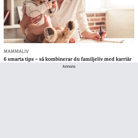
MAMMALIV
6 smarta tips – så kombinerar du familjeliv med karriär
Annons