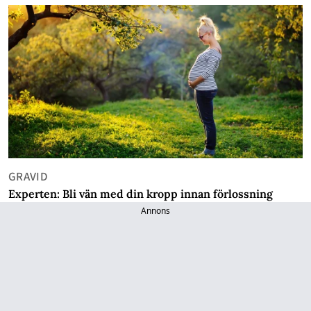
GRAVID
Experten: Bli vän med din kropp innan förlossning
Annons