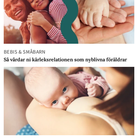
BEBIS & SMÅBARN
Så vårdar ni kärleksrelationen som nyblivna föräldrar