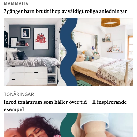
MAMMALIV
7 gånger barn brutit ihop av väldigt roliga anledningar
TONÅRINGAR
Inred tonårsrum som håller över tid – 11 inspirerande
exempel