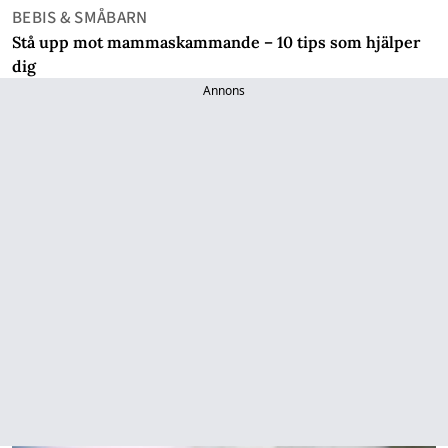
BEBIS & SMÅBARN
Stå upp mot mammaskammande – 10 tips som hjälper
dig
Annons