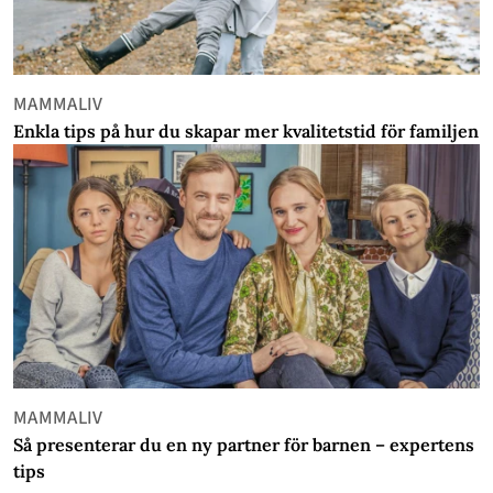
MAMMALIV
Enkla tips på hur du skapar mer kvalitetstid för familjen
MAMMALIV
Så presenterar du en ny partner för barnen – expertens
tips