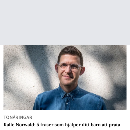
TONÅRINGAR
Kalle Norwald: 5 fraser som hjälper ditt barn att prata