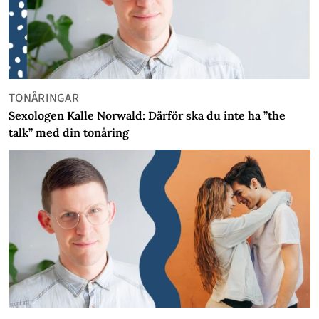
TONÅRINGAR
Sexologen Kalle Norwald: Därför ska du inte ha ”the
talk” med din tonåring