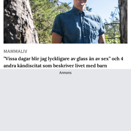
MAMMALIV
”Vissa dagar blir jag lyckligare av glass än av sex” och 4
andra kändiscitat som beskriver livet med barn
Annons