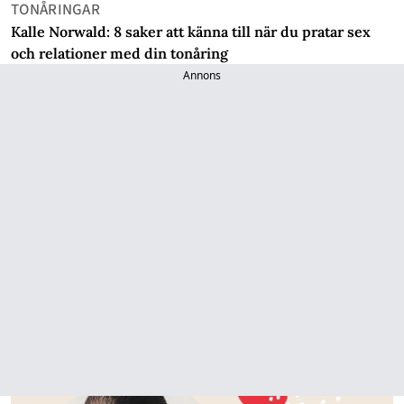
TONÅRINGAR
Kalle Norwald: 8 saker att känna till när du pratar sex
och relationer med din tonåring
Annons