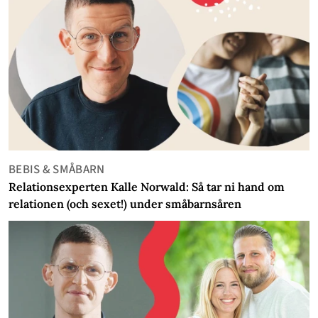
BEBIS & SMÅBARN
Relationsexperten Kalle Norwald: Så tar ni hand om
relationen (och sexet!) under småbarnsåren