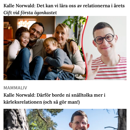
Kalle Norwald: Det kan vi lära oss av relationerna i årets
Gift vid första ögonkastet
MAMMALIV
Kalle Norwald: Därför borde ni snälltolka mer i
kärleksrelationen (och så gör man!)