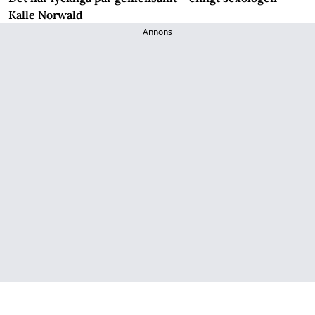
Kalle Norwald
Annons