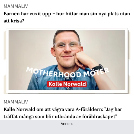
MAMMALIV
Barnen har vuxit upp – hur hittar man sin nya plats utan
att krisa?
MAMMALIV
Kalle Norwald om att vägra vara A-föräldern: ”Jag har
träffat många som blir utbrända av föräldraskapet”
Annons