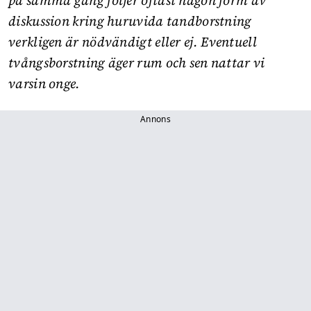
diskussion kring huruvida tandborstning
verkligen är nödvändigt eller ej. Eventuell
tvångsborstning äger rum och sen nattar vi
varsin onge.
Annons