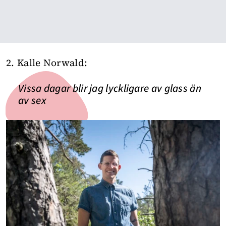
2. Kalle Norwald:
Vissa dagar blir jag lyckligare av glass än
av sex