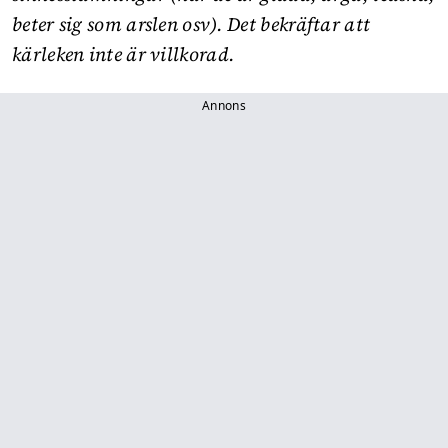
beter sig som arslen osv). Det bekräftar att
kärleken inte är villkorad.
Annons