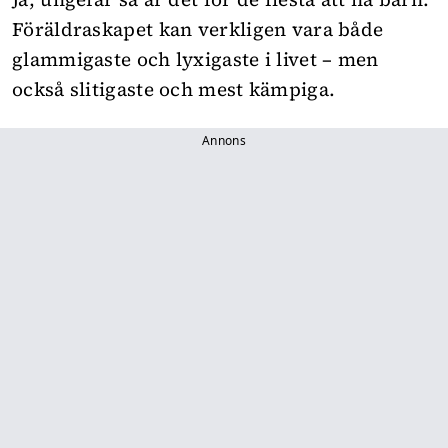
Föräldraskapet kan verkligen vara både
glammigaste och lyxigaste i livet – men
också slitigaste och mest kämpiga.
Annons