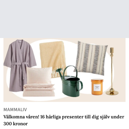
MAMMALIV
Välkomna våren! 16 härliga presenter till dig själv under
300 kronor