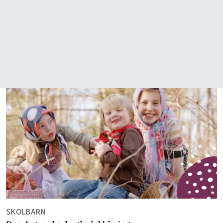
SKOLBARN