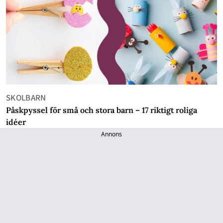
SKOLBARN
Påskpyssel för små och stora barn – 17 riktigt roliga
idéer
Annons