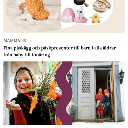
MAMMALIV
Fina påskägg och påskpresenter till barn i alla åldrar –
från baby till tonåring