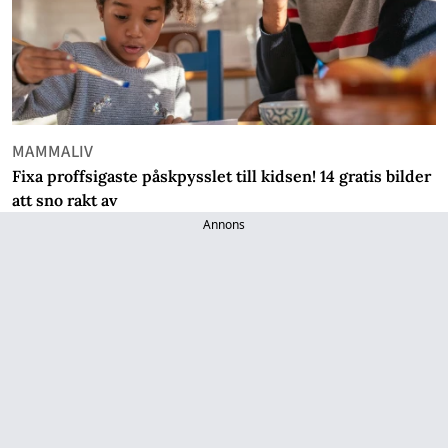
MAMMALIV
Fixa proffsigaste påskpysslet till kidsen! 14 gratis bilder
att sno rakt av
Annons