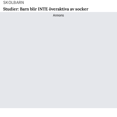
SKOLBARN
Studier: Barn blir INTE överaktiva av socker
Annons