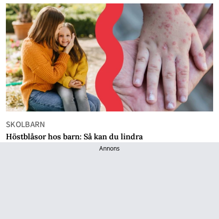
SKOLBARN
Höstblåsor hos barn: Så kan du lindra
Annons