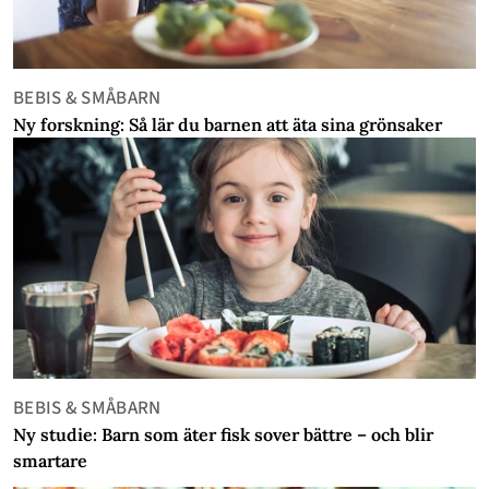
BEBIS & SMÅBARN
Ny forskning: Så lär du barnen att äta sina grönsaker
BEBIS & SMÅBARN
Ny studie: Barn som äter fisk sover bättre – och blir
smartare