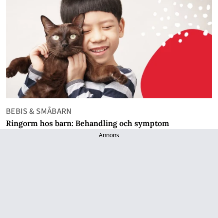
BEBIS & SMÅBARN
Ringorm hos barn: Behandling och symptom
Annons