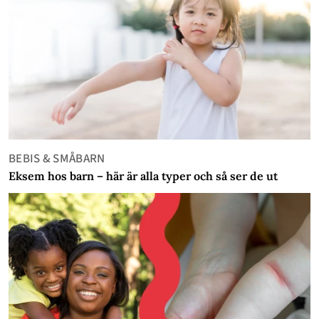
BEBIS & SMÅBARN
Eksem hos barn – här är alla typer och så ser de ut