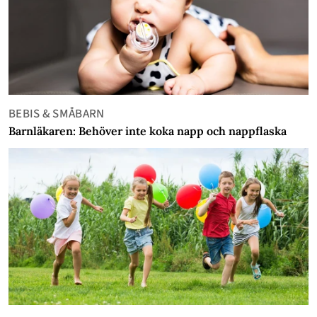
BEBIS & SMÅBARN
Barnläkaren: Behöver inte koka napp och nappflaska