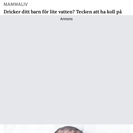
MAMMALIV
Dricker ditt barn för lite vatten? Tecken att ha koll på
Annons