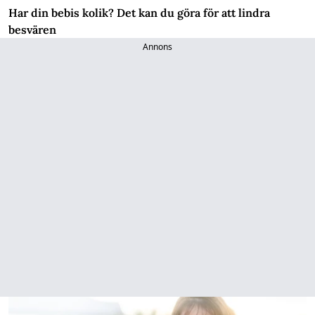
Har din bebis kolik? Det kan du göra för att lindra
besvären
Annons