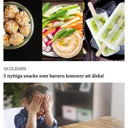
SKOLBARN
5 nyttiga snacks som barnen kommer att älska!