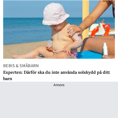
BEBIS & SMÅBARN
Experten: Därför ska du inte använda solskydd på ditt
barn
Annons