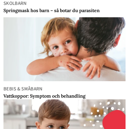
SKOLBARN
Springmask hos barn – så botar du parasiten
BEBIS & SMÅBARN
Vattkoppor: Symptom och behandling