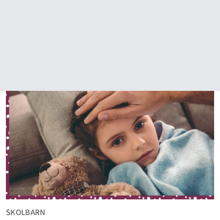
SKOLBARN