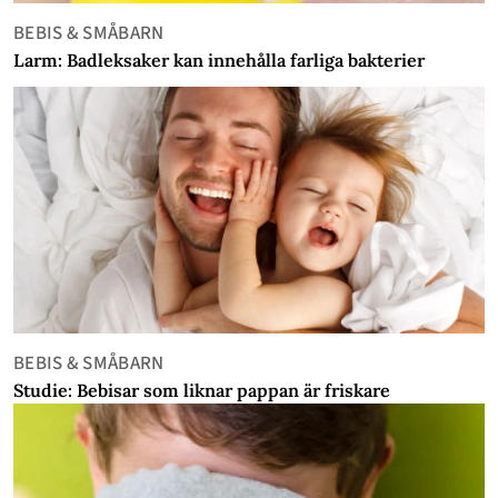
BEBIS & SMÅBARN
Larm: Badleksaker kan innehålla farliga bakterier
BEBIS & SMÅBARN
Studie: Bebisar som liknar pappan är friskare