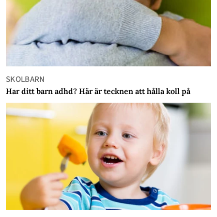
SKOLBARN
Har ditt barn adhd? Här är tecknen att hålla koll på