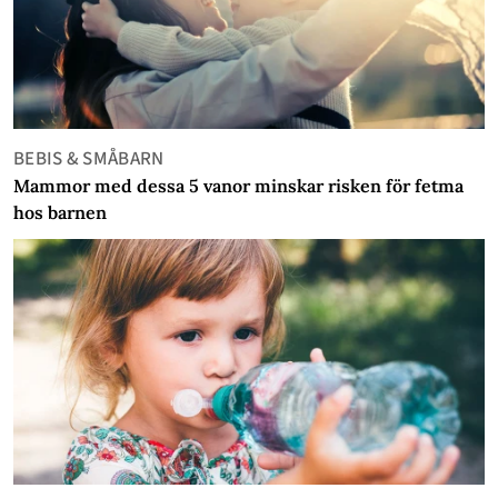
BEBIS & SMÅBARN
Mammor med dessa 5 vanor minskar risken för fetma
hos barnen