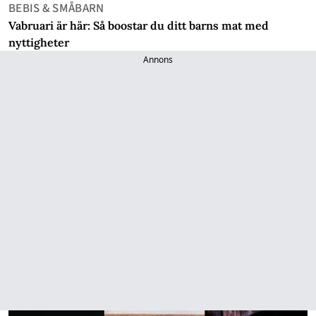
BEBIS & SMÅBARN
Vabruari är här: Så boostar du ditt barns mat med
nyttigheter
Annons