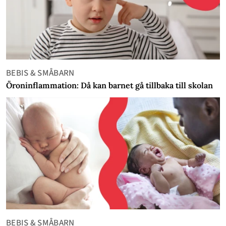
BEBIS & SMÅBARN
Öroninflammation: Då kan barnet gå tillbaka till skolan
BEBIS & SMÅBARN