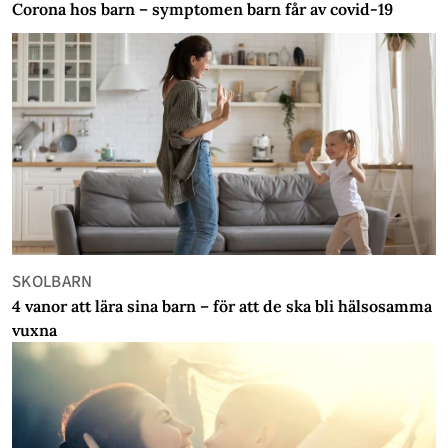
Corona hos barn – symptomen barn får av covid-19
SKOLBARN
4 vanor att lära sina barn – för att de ska bli hälsosamma
vuxna