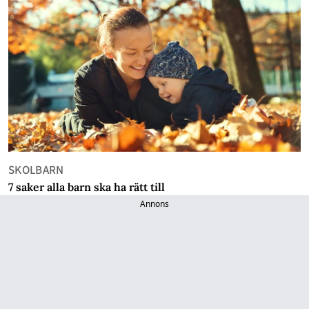
SKOLBARN
7 saker alla barn ska ha rätt till
Annons