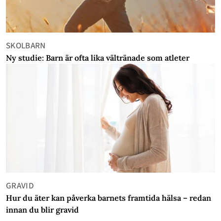
SKOLBARN
Ny studie: Barn är ofta lika vältränade som atleter
GRAVID
Hur du äter kan påverka barnets framtida hälsa – redan
innan du blir gravid