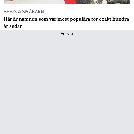
BEBIS & SMÅBARN
Här är namnen som var mest populära för exakt hundra
år sedan
Annons