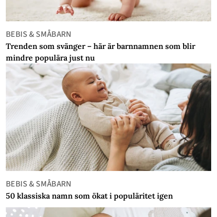
BEBIS & SMÅBARN
Trenden som svänger – här är barnnamnen som blir
mindre populära just nu
BEBIS & SMÅBARN
50 klassiska namn som ökat i populäritet igen