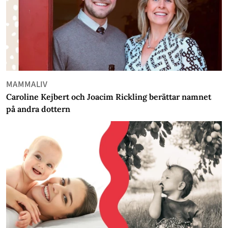
MAMMALIV
Caroline Kejbert och Joacim Rickling berättar namnet
på andra dottern