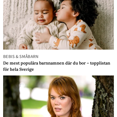
BEBIS & SMÅBARN
De mest populära barnnamnen där du bor – topplistan
för hela Sverige