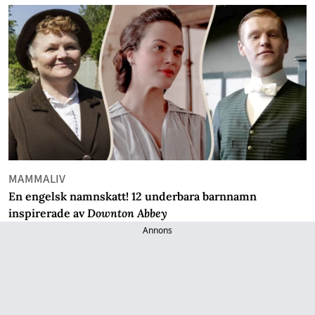
MAMMALIV
En engelsk namnskatt! 12 underbara barnnamn
inspirerade av
Downton Abbey
Annons