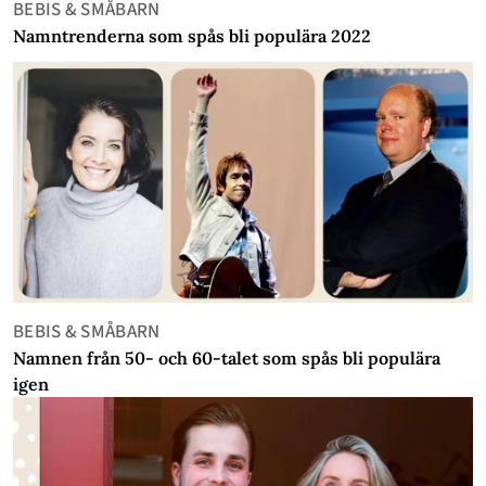
BEBIS & SMÅBARN
Namntrenderna som spås bli populära 2022
BEBIS & SMÅBARN
Namnen från 50- och 60-talet som spås bli populära
igen