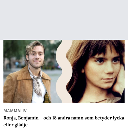
MAMMALIV
Ronja, Benjamin – och 18 andra namn som betyder lycka
eller glädje