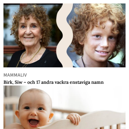
MAMMALIV
Birk, Siw – och 17 andra vackra enstaviga namn