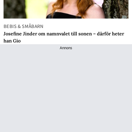
BEBIS & SMÅBARN
Josefine Jinder om namnvalet till sonen – därför heter
han Gio
Annons