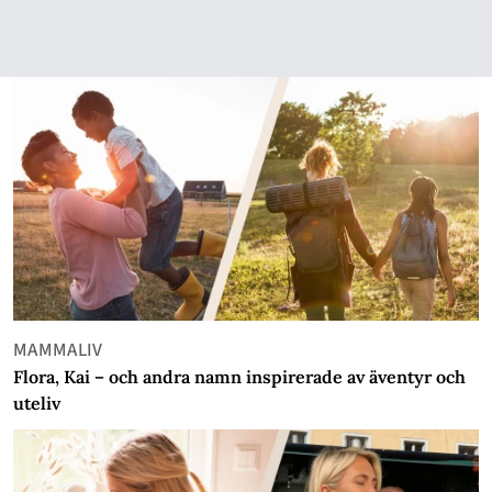
MAMMALIV
Flora, Kai – och andra namn inspirerade av äventyr och
uteliv