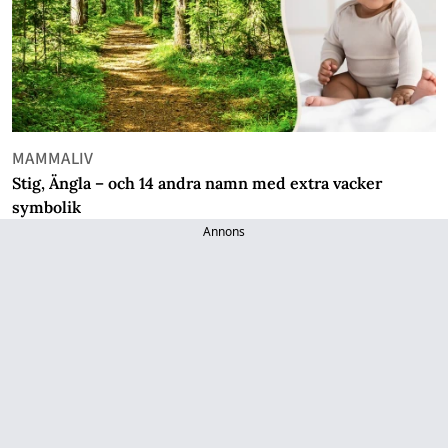
MAMMALIV
Stig, Ängla – och 14 andra namn med extra vacker
symbolik
Annons