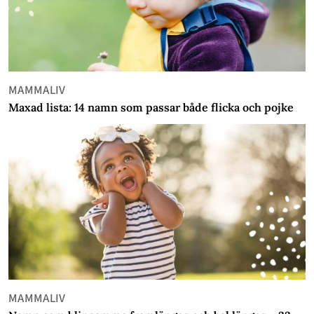
MAMMALIV
Maxad lista: 14 namn som passar både flicka och pojke
MAMMALIV