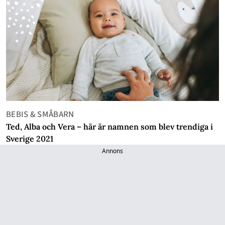
BEBIS & SMÅBARN
Ted, Alba och Vera – här är namnen som blev trendiga i
Sverige 2021
Annons