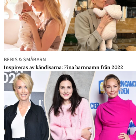
BEBIS & SMÅBARN
Inspireras av kändisarna: Fina barnnamn från 2022