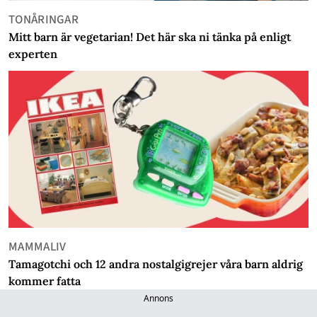
TONÅRINGAR
Mitt barn är vegetarian! Det här ska ni tänka på enligt
experten
MAMMALIV
Tamagotchi och 12 andra nostalgigrejer våra barn aldrig
kommer fatta
Annons