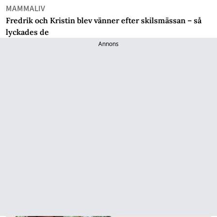
MAMMALIV
Fredrik och Kristin blev vänner efter skilsmässan – så
lyckades de
Annons