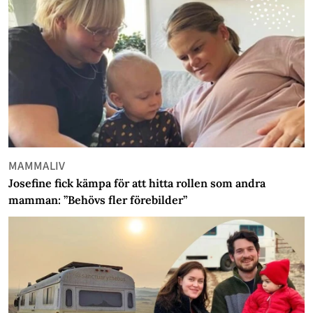
MAMMALIV
Josefine fick kämpa för att hitta rollen som andra
mamman: ”Behövs fler förebilder”