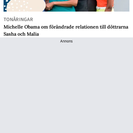
TONÅRINGAR
Michelle Obama om förändrade relationen till döttrarna
Sasha och Malia
Annons