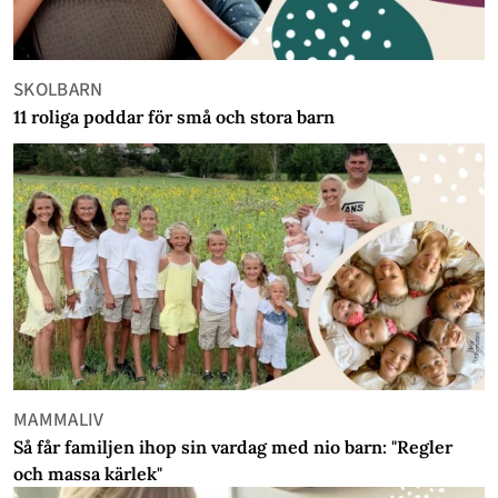
SKOLBARN
11 roliga poddar för små och stora barn
MAMMALIV
Så får familjen ihop sin vardag med nio barn: "Regler
och massa kärlek"