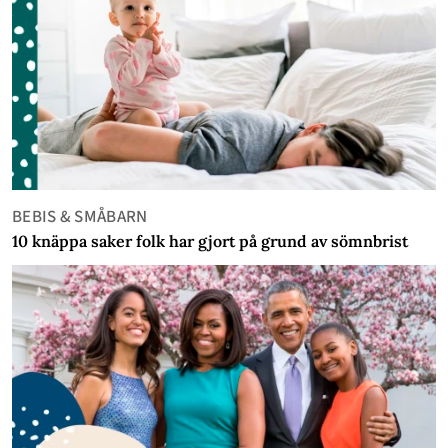
BEBIS & SMÅBARN
10 knäppa saker folk har gjort på grund av sömnbrist