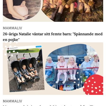
MAMMALIV
26-åriga Natalie väntar sitt femte barn: "Spännande med
en pojke"
MAMMALIV