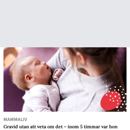
MAMMALIV
Gravid utan att veta om det – inom 5 timmar var hon