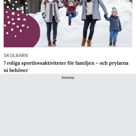
SKOLBARN
7 roliga sportlovsaktiviteter för familjen – och prylarna
ni behöver
Annons