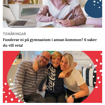
TONÅRINGAR
Funderar ni på gymnasium i annan kommun? 6 saker
du vill veta!