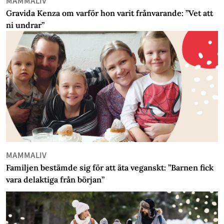
MAMMALIV
Gravida Kenza om varför hon varit frånvarande: ”Vet att
ni undrar”
MAMMALIV
Familjen bestämde sig för att äta veganskt: ”Barnen fick
vara delaktiga från början”