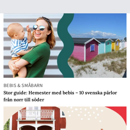
BEBIS & SMÅBARN
Stor guide: Hemester med bebis – 10 svenska pärlor
från norr till söder