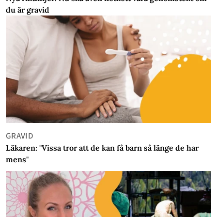
du är gravid
GRAVID
Läkaren: "Vissa tror att de kan få barn så länge de har
mens"