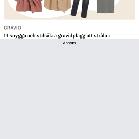
GRAVID
14 snygga och stilsäkra gravidplagg att stråla i
Annons