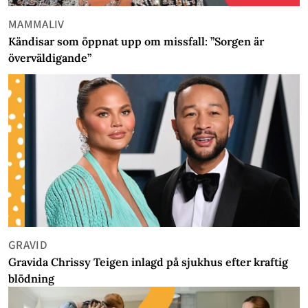
MAMMALIV
Kändisar som öppnat upp om missfall: ”Sorgen är
överväldigande”
GRAVID
Gravida Chrissy Teigen inlagd på sjukhus efter kraftig
blödning