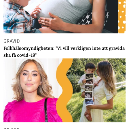
GRAVID
Folkhälsomyndigheten: "Vi vill verkligen inte att gravida
ska få covid-19"