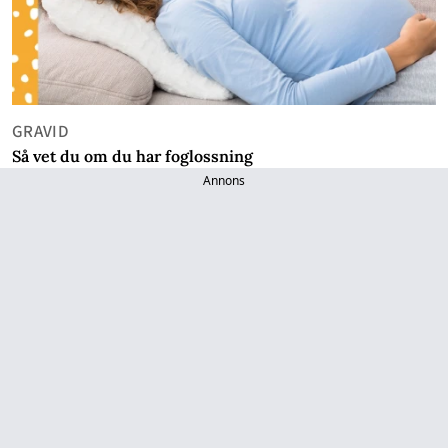
GRAVID
Så vet du om du har foglossning
Annons