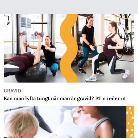
GRAVID
Kan man lyfta tungt när man är gravid? PT:n reder ut