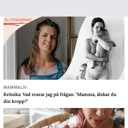
MAMMALIV
Krönika: Vad svarar jag på frågan: "Mamma, älskar du
din kropp?"