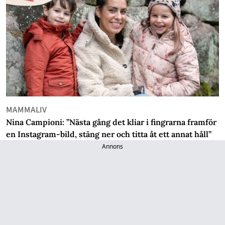
MAMMALIV
Nina Campioni: ”Nästa gång det kliar i fingrarna framför
en Instagram-bild, stäng ner och titta åt ett annat håll”
Annons