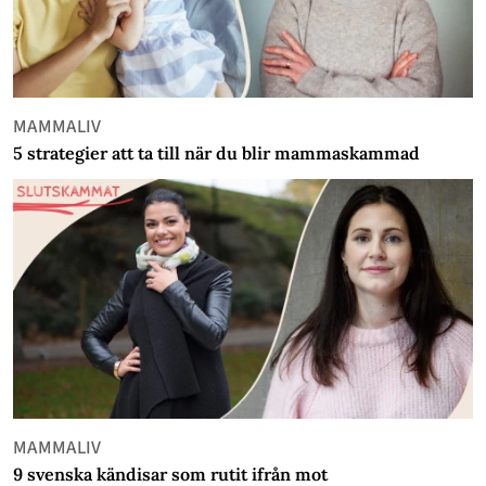
MAMMALIV
5 strategier att ta till när du blir mammaskammad
MAMMALIV
9 svenska kändisar som rutit ifrån mot