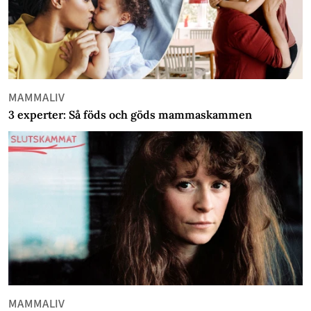
MAMMALIV
3 experter: Så föds och göds mammaskammen
MAMMALIV