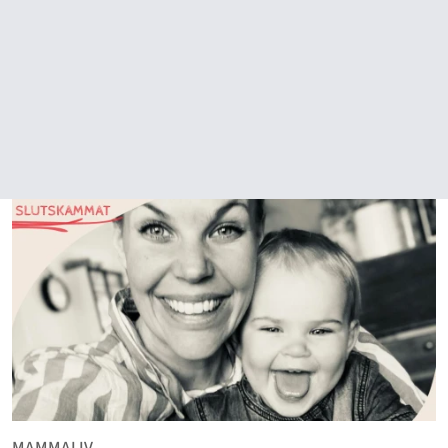
MAMMALIV