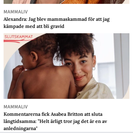
MAMMALIV
Alexandra: Jag blev mammaskammad för att jag
kämpade med att bli gravid
MAMMALIV
Kommentarerna fick Asabea Britton att sluta
långtidsamma: ”Helt ärligt tror jag det är en av
anledningarna"