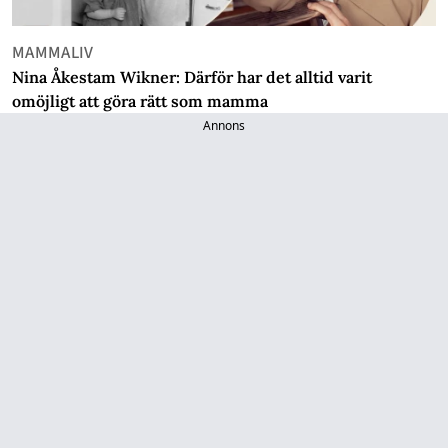
MAMMALIV
Nina Åkestam Wikner: Därför har det alltid varit
omöjligt att göra rätt som mamma
Annons