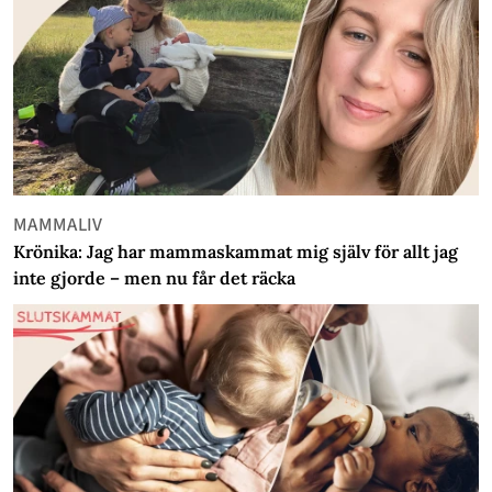
MAMMALIV
Krönika: Jag har mammaskammat mig själv för allt jag
inte gjorde – men nu får det räcka