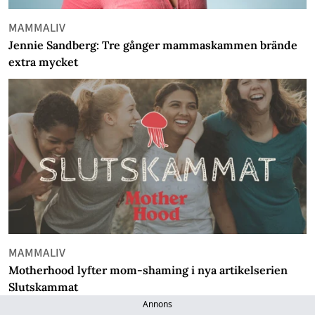
MAMMALIV
Jennie Sandberg: Tre gånger mammaskammen brände
extra mycket
MAMMALIV
Motherhood lyfter mom-shaming i nya artikelserien
Slutskammat
Annons