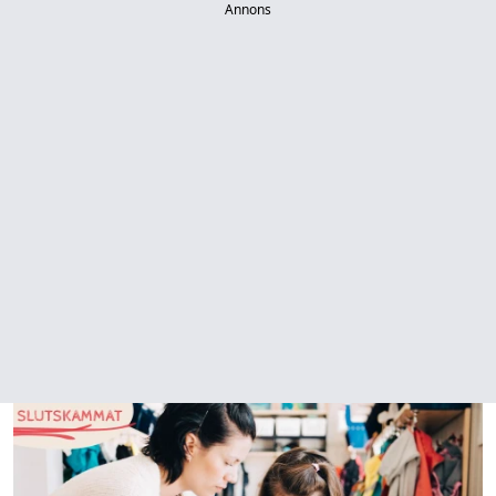
Annons