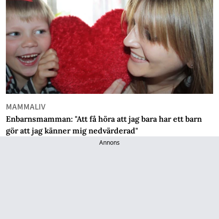
MAMMALIV
Enbarnsmamman: "Att få höra att jag bara har ett barn
gör att jag känner mig nedvärderad"
Annons