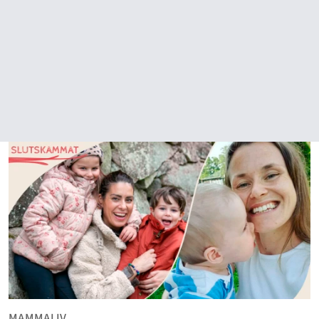
MAMMALIV