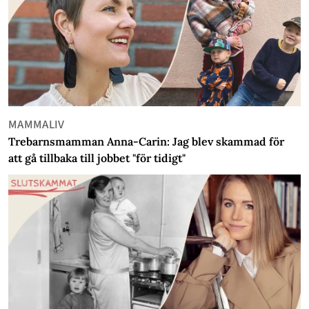
MAMMALIV
Trebarnsmamman Anna-Carin: Jag blev skammad för
att gå tillbaka till jobbet "för tidigt"