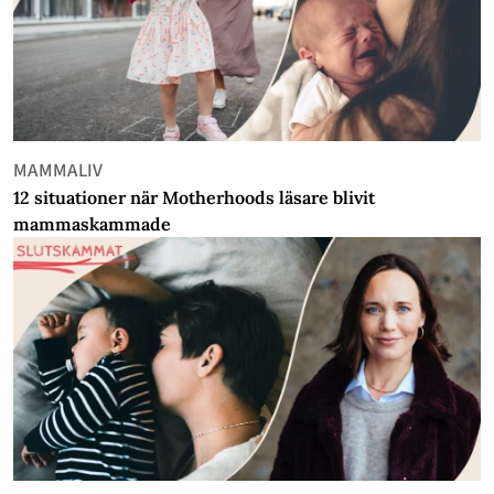
MAMMALIV
12 situationer när Motherhoods läsare blivit
mammaskammade